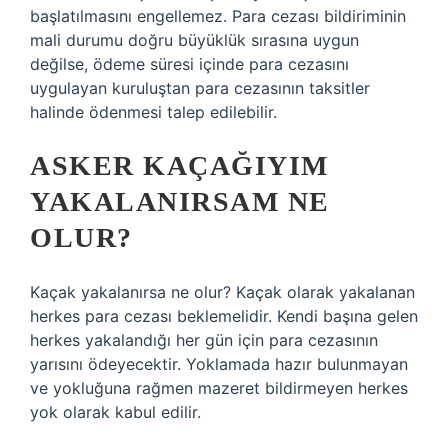
başlatılmasını engellemez. Para cezası bildiriminin
mali durumu doğru büyüklük sırasına uygun
değilse, ödeme süresi içinde para cezasını
uygulayan kuruluştan para cezasının taksitler
halinde ödenmesi talep edilebilir.
ASKER KAÇAĞIYIM
YAKALANIRSAM NE
OLUR?
Kaçak yakalanırsa ne olur? Kaçak olarak yakalanan
herkes para cezası beklemelidir. Kendi başına gelen
herkes yakalandığı her gün için para cezasının
yarısını ödeyecektir. Yoklamada hazır bulunmayan
ve yokluğuna rağmen mazeret bildirmeyen herkes
yok olarak kabul edilir.