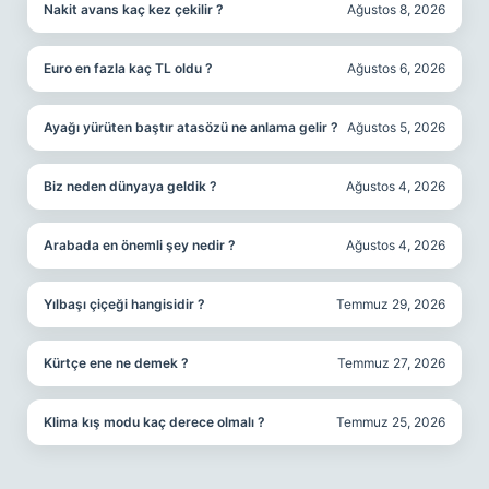
Nakit avans kaç kez çekilir ?
Ağustos 8, 2026
Euro en fazla kaç TL oldu ?
Ağustos 6, 2026
Ayağı yürüten baştır atasözü ne anlama gelir ?
Ağustos 5, 2026
Biz neden dünyaya geldik ?
Ağustos 4, 2026
Arabada en önemli şey nedir ?
Ağustos 4, 2026
Yılbaşı çiçeği hangisidir ?
Temmuz 29, 2026
Kürtçe ene ne demek ?
Temmuz 27, 2026
Klima kış modu kaç derece olmalı ?
Temmuz 25, 2026