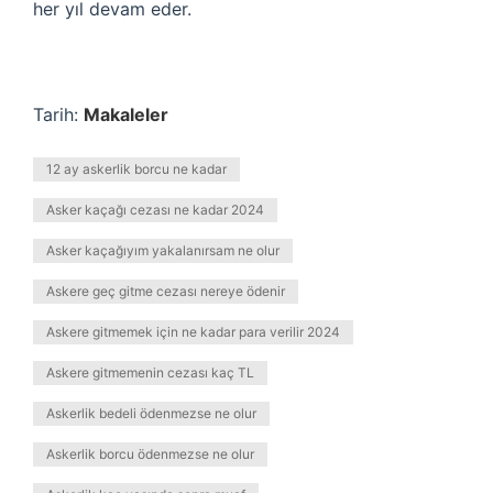
her yıl devam eder.
Tarih:
Makaleler
12 ay askerlik borcu ne kadar
Asker kaçağı cezası ne kadar 2024
Asker kaçağıyım yakalanırsam ne olur
Askere geç gitme cezası nereye ödenir
Askere gitmemek için ne kadar para verilir 2024
Askere gitmemenin cezası kaç TL
Askerlik bedeli ödenmezse ne olur
Askerlik borcu ödenmezse ne olur