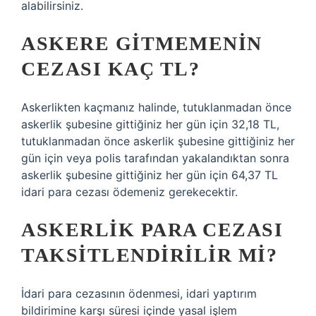
alabilirsiniz.
ASKERE GITMEMENIN
CEZASI KAÇ TL?
Askerlikten kaçmanız halinde, tutuklanmadan önce
askerlik şubesine gittiğiniz her gün için 32,18 TL,
tutuklanmadan önce askerlik şubesine gittiğiniz her
gün için veya polis tarafından yakalandıktan sonra
askerlik şubesine gittiğiniz her gün için 64,37 TL
idari para cezası ödemeniz gerekecektir.
ASKERLIK PARA CEZASI
TAKSITLENDIRILIR MI?
İdari para cezasının ödenmesi, idari yaptırım
bildirimine karşı süresi içinde yasal işlem