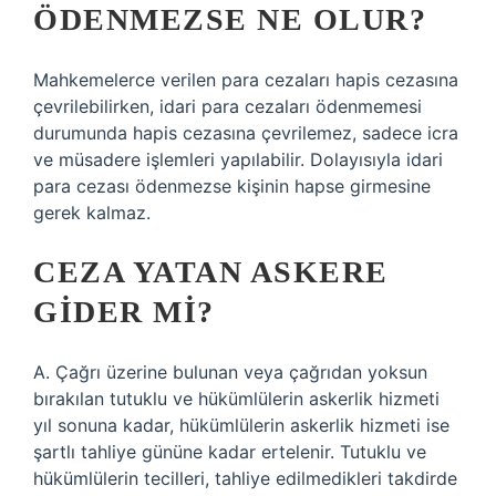
ÖDENMEZSE NE OLUR?
Mahkemelerce verilen para cezaları hapis cezasına
çevrilebilirken, idari para cezaları ödenmemesi
durumunda hapis cezasına çevrilemez, sadece icra
ve müsadere işlemleri yapılabilir. Dolayısıyla idari
para cezası ödenmezse kişinin hapse girmesine
gerek kalmaz.
CEZA YATAN ASKERE
GIDER MI?
A. Çağrı üzerine bulunan veya çağrıdan yoksun
bırakılan tutuklu ve hükümlülerin askerlik hizmeti
yıl sonuna kadar, hükümlülerin askerlik hizmeti ise
şartlı tahliye gününe kadar ertelenir. Tutuklu ve
hükümlülerin tecilleri, tahliye edilmedikleri takdirde