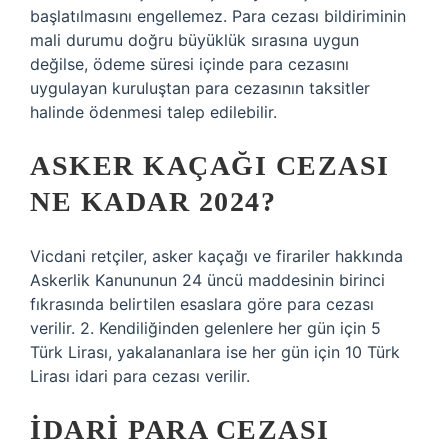
başlatılmasını engellemez. Para cezası bildiriminin
mali durumu doğru büyüklük sırasına uygun
değilse, ödeme süresi içinde para cezasını
uygulayan kuruluştan para cezasının taksitler
halinde ödenmesi talep edilebilir.
ASKER KAÇAĞI CEZASI
NE KADAR 2024?
Vicdani retçiler, asker kaçağı ve firariler hakkında
Askerlik Kanununun 24 üncü maddesinin birinci
fıkrasında belirtilen esaslara göre para cezası
verilir. 2. Kendiliğinden gelenlere her gün için 5
Türk Lirası, yakalananlara ise her gün için 10 Türk
Lirası idari para cezası verilir.
İDARI PARA CEZASI