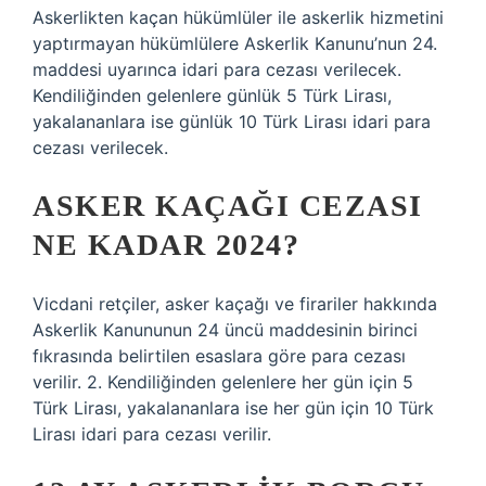
Askerlikten kaçan hükümlüler ile askerlik hizmetini
yaptırmayan hükümlülere Askerlik Kanunu’nun 24.
maddesi uyarınca idari para cezası verilecek.
Kendiliğinden gelenlere günlük 5 Türk Lirası,
yakalananlara ise günlük 10 Türk Lirası idari para
cezası verilecek.
ASKER KAÇAĞI CEZASI
NE KADAR 2024?
Vicdani retçiler, asker kaçağı ve firariler hakkında
Askerlik Kanununun 24 üncü maddesinin birinci
fıkrasında belirtilen esaslara göre para cezası
verilir. 2. Kendiliğinden gelenlere her gün için 5
Türk Lirası, yakalananlara ise her gün için 10 Türk
Lirası idari para cezası verilir.