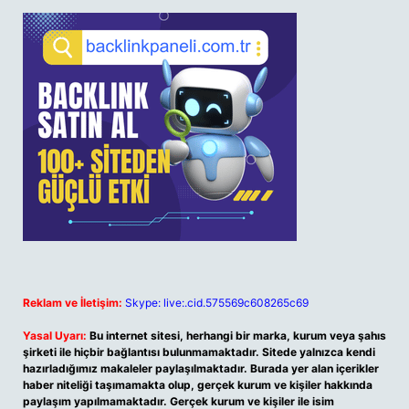
Reklam ve İletişim:
Skype: live:.cid.575569c608265c69
Yasal Uyarı:
Bu internet sitesi, herhangi bir marka, kurum veya şahıs
şirketi ile hiçbir bağlantısı bulunmamaktadır. Sitede yalnızca kendi
hazırladığımız makaleler paylaşılmaktadır. Burada yer alan içerikler
haber niteliği taşımamakta olup, gerçek kurum ve kişiler hakkında
paylaşım yapılmamaktadır. Gerçek kurum ve kişiler ile isim