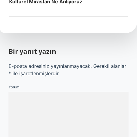
Kültürel Mirastan Ne Anlıyoruz
Bir yanıt yazın
E-posta adresiniz yayınlanmayacak.
Gerekli alanlar
*
ile işaretlenmişlerdir
Yorum