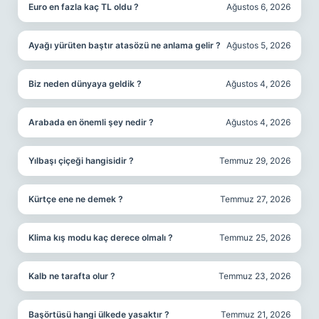
Euro en fazla kaç TL oldu ?
Ağustos 6, 2026
Ayağı yürüten baştır atasözü ne anlama gelir ?
Ağustos 5, 2026
Biz neden dünyaya geldik ?
Ağustos 4, 2026
Arabada en önemli şey nedir ?
Ağustos 4, 2026
Yılbaşı çiçeği hangisidir ?
Temmuz 29, 2026
Kürtçe ene ne demek ?
Temmuz 27, 2026
Klima kış modu kaç derece olmalı ?
Temmuz 25, 2026
Kalb ne tarafta olur ?
Temmuz 23, 2026
Başörtüsü hangi ülkede yasaktır ?
Temmuz 21, 2026