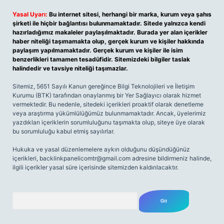
Yasal Uyarı:
Bu internet sitesi, herhangi bir marka, kurum veya şahıs
şirketi ile hiçbir bağlantısı bulunmamaktadır. Sitede yalnızca kendi
hazırladığımız makaleler paylaşılmaktadır. Burada yer alan içerikler
haber niteliği taşımamakta olup, gerçek kurum ve kişiler hakkında
paylaşım yapılmamaktadır. Gerçek kurum ve kişiler ile isim
benzerlikleri tamamen tesadüfidir. Sitemizdeki bilgiler taslak
halindedir ve tavsiye niteliği taşımazlar.
Sitemiz, 5651 Sayılı Kanun gereğince Bilgi Teknolojileri ve İletişim
Kurumu (BTK) tarafından onaylanmış bir Yer Sağlayıcı olarak hizmet
vermektedir. Bu nedenle, sitedeki içerikleri proaktif olarak denetleme
veya araştırma yükümlülüğümüz bulunmamaktadır. Ancak, üyelerimiz
yazdıkları içeriklerin sorumluluğunu taşımakta olup, siteye üye olarak
bu sorumluluğu kabul etmiş sayılırlar.
Hukuka ve yasal düzenlemelere aykırı olduğunu düşündüğünüz
içerikleri,
backlinkpanelicomtr@gmail.com
adresine bildirmeniz halinde,
ilgili içerikler yasal süre içerisinde sitemizden kaldırılacaktır.
Arama