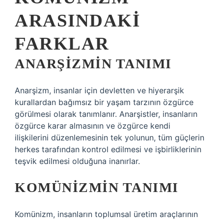
ARASINDAKI
FARKLAR
ANARŞIZMIN TANIMI
Anarşizm, insanlar için devletten ve hiyerarşik
kurallardan bağımsız bir yaşam tarzının özgürce
görülmesi olarak tanımlanır. Anarşistler, insanların
özgürce karar almasının ve özgürce kendi
ilişkilerini düzenlemesinin tek yolunun, tüm güçlerin
herkes tarafından kontrol edilmesi ve işbirliklerinin
teşvik edilmesi olduğuna inanırlar.
KOMÜNIZMIN TANIMI
Komünizm, insanların toplumsal üretim araçlarının