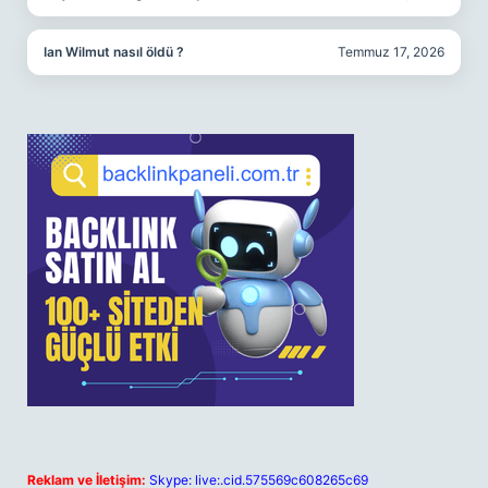
Ian Wilmut nasıl öldü ?
Temmuz 17, 2026
Reklam ve İletişim:
Skype: live:.cid.575569c608265c69