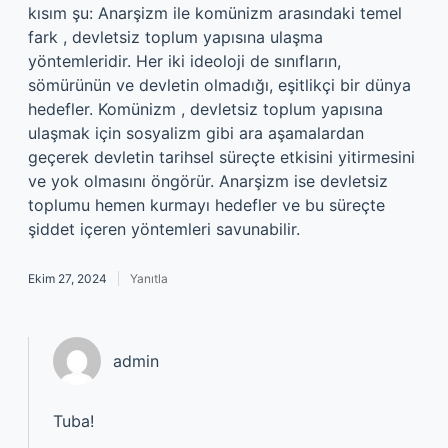
kısım şu: Anarşizm ile komünizm arasındaki temel
fark , devletsiz toplum yapısına ulaşma
yöntemleridir. Her iki ideoloji de sınıfların,
sömürünün ve devletin olmadığı, eşitlikçi bir dünya
hedefler. Komünizm , devletsiz toplum yapısına
ulaşmak için sosyalizm gibi ara aşamalardan
geçerek devletin tarihsel süreçte etkisini yitirmesini
ve yok olmasını öngörür. Anarşizm ise devletsiz
toplumu hemen kurmayı hedefler ve bu süreçte
şiddet içeren yöntemleri savunabilir.
Ekim 27, 2024
Yanıtla
admin
Tuba!