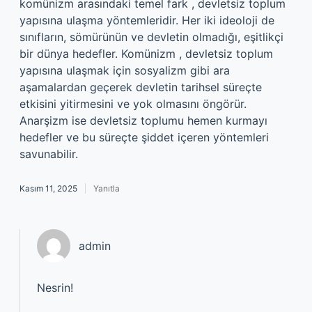
komünizm arasındaki temel fark , devletsiz toplum
yapısına ulaşma yöntemleridir. Her iki ideoloji de
sınıfların, sömürünün ve devletin olmadığı, eşitlikçi
bir dünya hedefler. Komünizm , devletsiz toplum
yapısına ulaşmak için sosyalizm gibi ara
aşamalardan geçerek devletin tarihsel süreçte
etkisini yitirmesini ve yok olmasını öngörür.
Anarşizm ise devletsiz toplumu hemen kurmayı
hedefler ve bu süreçte şiddet içeren yöntemleri
savunabilir.
Kasım 11, 2025
Yanıtla
admin
Nesrin!