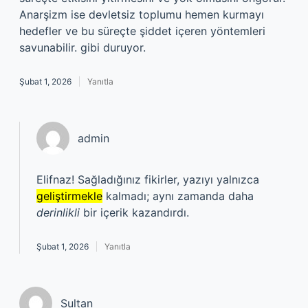
Anarşizm ise devletsiz toplumu hemen kurmayı
hedefler ve bu süreçte şiddet içeren yöntemleri
savunabilir. gibi duruyor.
Şubat 1, 2026
Yanıtla
admin
Elifnaz! Sağladığınız fikirler, yazıyı yalnızca
geliştirmekle
kalmadı; aynı zamanda daha
derinlikli
bir içerik kazandırdı.
Şubat 1, 2026
Yanıtla
Sultan