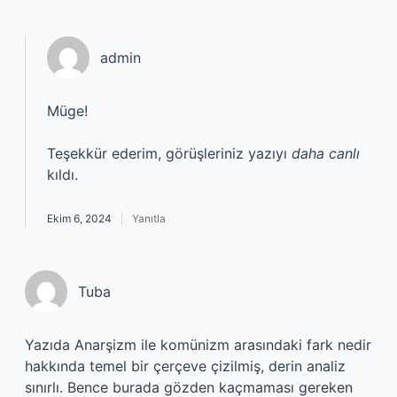
admin
Müge!
Teşekkür ederim, görüşleriniz yazıyı
daha canlı
kıldı.
Ekim 6, 2024
Yanıtla
Tuba
Yazıda Anarşizm ile komünizm arasındaki fark nedir
hakkında temel bir çerçeve çizilmiş, derin analiz
sınırlı. Bence burada gözden kaçmaması gereken