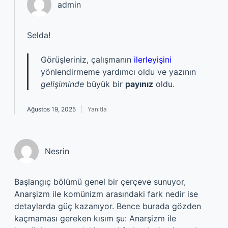
admin
Selda!
Görüşleriniz, çalışmanın
ilerleyişini
yönlendirmeme yardımcı oldu ve yazının
gelişiminde
büyük bir
payınız
oldu.
Ağustos 19, 2025
Yanıtla
Nesrin
Başlangıç bölümü genel bir çerçeve sunuyor,
Anarşizm ile komünizm arasındaki fark nedir ise
detaylarda güç kazanıyor. Bence burada gözden
kaçmaması gereken kısım şu: Anarşizm ile