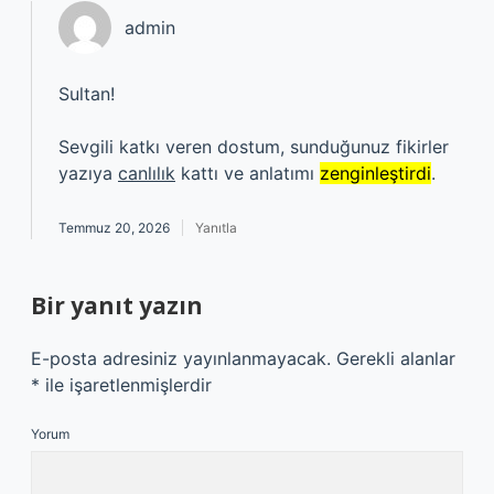
admin
Sultan!
Sevgili katkı veren dostum, sunduğunuz fikirler
yazıya
canlılık
kattı ve anlatımı
zenginleştirdi
.
Temmuz 20, 2026
Yanıtla
Bir yanıt yazın
E-posta adresiniz yayınlanmayacak.
Gerekli alanlar
*
ile işaretlenmişlerdir
Yorum