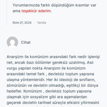
Yorumlarınızda farklı düşündüğüm kısımlar var
ama
teşekkür ederim
.
Ekim 27, 2024
Yanıtla
Cihat
Anarşizm ile komünizm arasındaki fark nedir işlenişi
net, ancak bazı bölümler gereksiz uzatılmış. Asıl
vurgu yapılan nokta Anarşizm ile komünizm
arasındaki temel fark , devletsiz toplum yapısına
ulaşma yöntemleridir. Her iki ideoloji de sınıfların,
sömürünün ve devletin olmadığı, eşitlikçi bir dünya
hedefler. Komünizm , devletsiz toplum yapısına
ulaşmak için sosyalizm gibi ara aşamalardan
geçerek devletin tarihsel süreçte etkisini yitirmesini