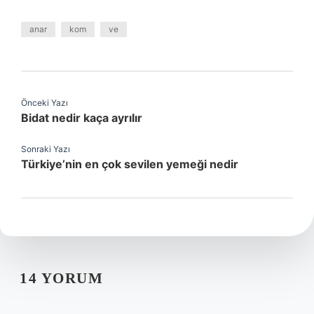
anar
kom
ve
Önceki Yazı
Bidat nedir kaça ayrılır
Sonraki Yazı
Türkiye’nin en çok sevilen yemeği nedir
14 YORUM