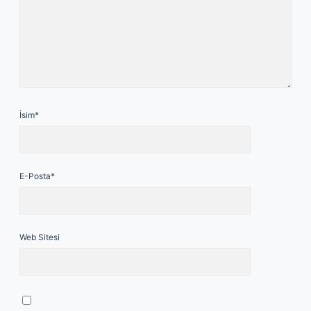
İsim*
E-Posta*
Web Sitesi