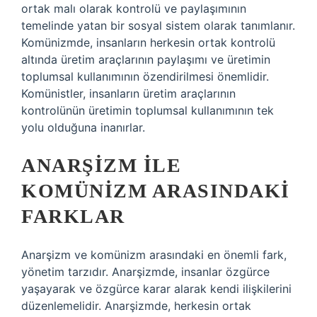
ortak malı olarak kontrolü ve paylaşımının
temelinde yatan bir sosyal sistem olarak tanımlanır.
Komünizmde, insanların herkesin ortak kontrolü
altında üretim araçlarının paylaşımı ve üretimin
toplumsal kullanımının özendirilmesi önemlidir.
Komünistler, insanların üretim araçlarının
kontrolünün üretimin toplumsal kullanımının tek
yolu olduğuna inanırlar.
ANARŞIZM ILE
KOMÜNIZM ARASINDAKI
FARKLAR
Anarşizm ve komünizm arasındaki en önemli fark,
yönetim tarzıdır. Anarşizmde, insanlar özgürce
yaşayarak ve özgürce karar alarak kendi ilişkilerini
düzenlemelidir. Anarşizmde, herkesin ortak