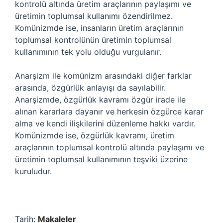
kontrolü altında üretim araçlarının paylaşımı ve
üretimin toplumsal kullanımı özendirilmez.
Komünizmde ise, insanların üretim araçlarının
toplumsal kontrolünün üretimin toplumsal
kullanımının tek yolu olduğu vurgulanır.
Anarşizm ile komünizm arasındaki diğer farklar
arasında, özgürlük anlayışı da sayılabilir.
Anarşizmde, özgürlük kavramı özgür irade ile
alınan kararlara dayanır ve herkesin özgürce karar
alma ve kendi ilişkilerini düzenleme hakkı vardır.
Komünizmde ise, özgürlük kavramı, üretim
araçlarının toplumsal kontrolü altında paylaşımı ve
üretimin toplumsal kullanımının teşviki üzerine
kuruludur.
Tarih:
Makaleler