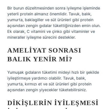
Bir burun düzeltmesinden sonra iyileşme işleminde
yeterli protein almanız önemlidir. Tavuk, balık,
yumurta, baklagiller ve süt ürünleri gibi protein
açısından zengin gıdalar tükettiğinizden emin olun.
Ek olarak, C vitamini ve çinko gibi vitaminler ve
mineraller iyileşme sürecini destekler.
AMELIYAT SONRASI
BALIK YENIR MI?
Yumuşak gıdaların tüketimi mideyi hızlı bir şekilde
iyileştirmeye yardımcı olabilir. Tavuk, balık,
yumurta, kırmızı et ve süt ürünleri gibi protein
açısından zengin yiyecekler tüketebilirsiniz.
DIKIŞLERIN IYILEŞMESI