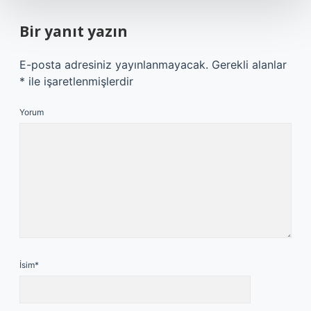
Bir yanıt yazın
E-posta adresiniz yayınlanmayacak.
Gerekli alanlar
*
ile işaretlenmişlerdir
Yorum
İsim*