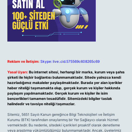
Reklam ve İletişim:
Skype: live:.cid.575569c608265c69
Yasal Uyarı:
Bu internet sitesi, herhangi bir marka, kurum veya şahıs
şirketi ile hiçbir bağlantısı bulunmamaktadır. Sitede yalnızca kendi
hazırladığımız makaleler paylaşılmaktadır. Burada yer alan içerikler
haber niteliği taşımamakta olup, gerçek kurum ve kişiler hakkında
paylaşım yapılmamaktadır. Gerçek kurum ve kişiler ile isim
benzerlikleri tamamen tesadüfidir. Sitemizdeki bilgiler taslak
halindedir ve tavsiye niteliği taşımazlar.
Sitemiz, 5651 Sayılı Kanun gereğince Bilgi Teknolojileri ve İletişim
Kurumu (BTK) tarafından onaylanmış bir Yer Sağlayıcı olarak hizmet
vermektedir. Bu nedenle, sitedeki içerikleri proaktif olarak denetleme
veya araştırma yükümlülüğümüz bulunmamaktadır. Ancak, üyelerimiz