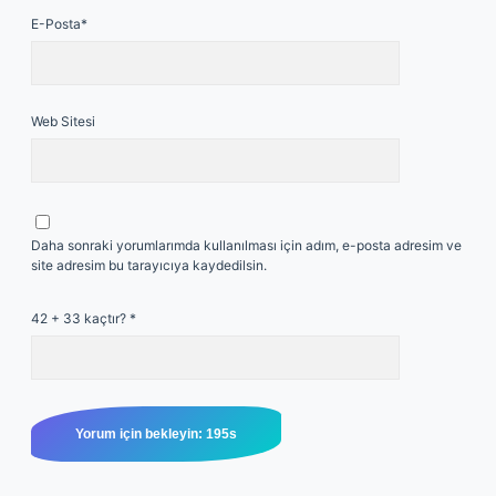
E-Posta*
Web Sitesi
Daha sonraki yorumlarımda kullanılması için adım, e-posta adresim ve
site adresim bu tarayıcıya kaydedilsin.
42 + 33 kaçtır?
*