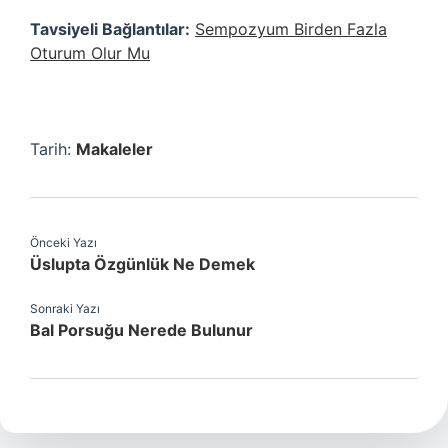
Tavsiyeli Bağlantılar:
Sempozyum Birden Fazla
Oturum Olur Mu
Tarih:
Makaleler
Önceki Yazı
Üslupta Özgünlük Ne Demek
Sonraki Yazı
Bal Porsuğu Nerede Bulunur