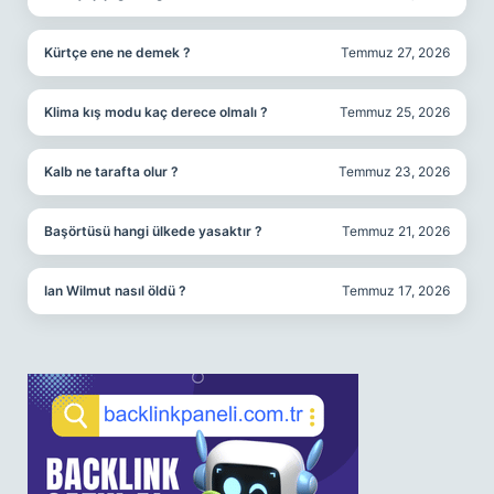
Kürtçe ene ne demek ?
Temmuz 27, 2026
Klima kış modu kaç derece olmalı ?
Temmuz 25, 2026
Kalb ne tarafta olur ?
Temmuz 23, 2026
Başörtüsü hangi ülkede yasaktır ?
Temmuz 21, 2026
Ian Wilmut nasıl öldü ?
Temmuz 17, 2026