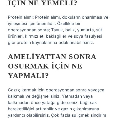
IÇIN NE YEMELI?
Protein alımı: Protein alımı, dokuların onarılması ve
iyileşmesi için önemlidir. Özellikle bir
operasyondan sonra; Tavuk, balık, yumurta, süt
ürünleri, kırmızı et, baklagiller ve soya fasulyesi
gibi protein kaynaklarına odaklanabilirsiniz.
AMELIYATTAN SONRA
OSURMAK IÇIN NE
YAPMALI?
Gazı çıkarmak için operasyondan sonra yavaşça
kalkmalı ve değişmelisiniz. Yatmadan veya
kalkmadan önce yatağa giderseniz, bağırsak
hareketliliğini artırabilir ve gazın çıkarılmasına
yardımcı olabilirsiniz. Çok fazla su içmek sindirim