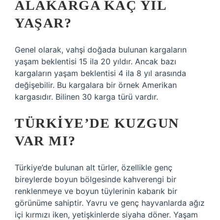
ALAKARGA KAÇ YIL
YAŞAR?
Genel olarak, vahşi doğada bulunan kargaların
yaşam beklentisi 15 ila 20 yıldır. Ancak bazı
kargaların yaşam beklentisi 4 ila 8 yıl arasında
değişebilir. Bu kargalara bir örnek Amerikan
kargasıdır. Bilinen 30 karga türü vardır.
TÜRKIYE’DE KUZGUN
VAR MI?
Türkiye’de bulunan alt türler, özellikle genç
bireylerde boyun bölgesinde kahverengi bir
renklenmeye ve boyun tüylerinin kabarık bir
görünüme sahiptir. Yavru ve genç hayvanlarda ağız
içi kırmızı iken, yetişkinlerde siyaha döner. Yaşam