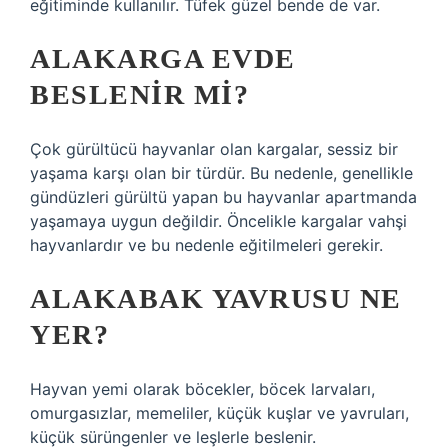
eğitiminde kullanılır. Tüfek güzel bende de var.
ALAKARGA EVDE
BESLENIR MI?
Çok gürültücü hayvanlar olan kargalar, sessiz bir
yaşama karşı olan bir türdür. Bu nedenle, genellikle
gündüzleri gürültü yapan bu hayvanlar apartmanda
yaşamaya uygun değildir. Öncelikle kargalar vahşi
hayvanlardır ve bu nedenle eğitilmeleri gerekir.
ALAKABAK YAVRUSU NE
YER?
Hayvan yemi olarak böcekler, böcek larvaları,
omurgasızlar, memeliler, küçük kuşlar ve yavruları,
küçük sürüngenler ve leşlerle beslenir.