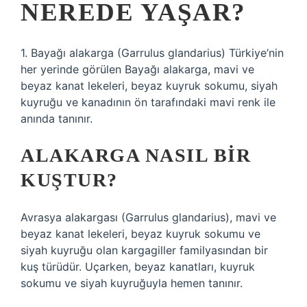
NEREDE YAŞAR?
1. Bayağı alakarga (Garrulus glandarius) Türkiye’nin
her yerinde görülen Bayağı alakarga, mavi ve
beyaz kanat lekeleri, beyaz kuyruk sokumu, siyah
kuyruğu ve kanadının ön tarafındaki mavi renk ile
anında tanınır.
ALAKARGA NASIL BIR
KUŞTUR?
Avrasya alakargası (Garrulus glandarius), mavi ve
beyaz kanat lekeleri, beyaz kuyruk sokumu ve
siyah kuyruğu olan kargagiller familyasından bir
kuş türüdür. Uçarken, beyaz kanatları, kuyruk
sokumu ve siyah kuyruğuyla hemen tanınır.