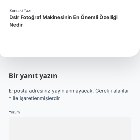
Sonraki Yazı
Dslr Fotoğraf Makinesinin En Önemli Özelliği
Nedir
Bir yanıt yazın
E-posta adresiniz yayınlanmayacak.
Gerekli alanlar
*
ile işaretlenmişlerdir
Yorum