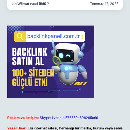
Ian Wilmut nasıl öldü ?
Temmuz 17, 2026
Reklam ve İletişim:
Skype: live:.cid.575569c608265c69
Yasal Uyarı:
Bu internet sitesi, herhangi bir marka, kurum veya şahıs