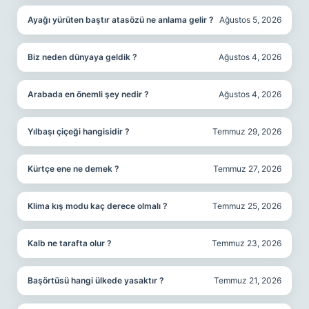
Ayağı yürüten baştır atasözü ne anlama gelir ?
Ağustos 5, 2026
Biz neden dünyaya geldik ?
Ağustos 4, 2026
Arabada en önemli şey nedir ?
Ağustos 4, 2026
Yılbaşı çiçeği hangisidir ?
Temmuz 29, 2026
Kürtçe ene ne demek ?
Temmuz 27, 2026
Klima kış modu kaç derece olmalı ?
Temmuz 25, 2026
Kalb ne tarafta olur ?
Temmuz 23, 2026
Başörtüsü hangi ülkede yasaktır ?
Temmuz 21, 2026