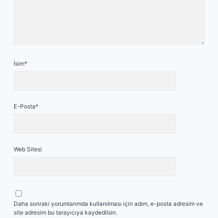
İsim*
E-Posta*
Web Sitesi
Daha sonraki yorumlarımda kullanılması için adım, e-posta adresim ve
site adresim bu tarayıcıya kaydedilsin.