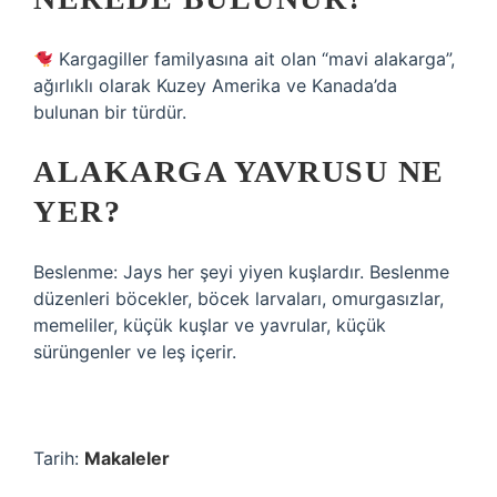
Kargagiller familyasına ait olan “mavi alakarga”,
ağırlıklı olarak Kuzey Amerika ve Kanada’da
bulunan bir türdür.
ALAKARGA YAVRUSU NE
YER?
Beslenme: Jays her şeyi yiyen kuşlardır. Beslenme
düzenleri böcekler, böcek larvaları, omurgasızlar,
memeliler, küçük kuşlar ve yavrular, küçük
sürüngenler ve leş içerir.
Tarih:
Makaleler