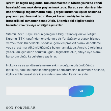
şirketi ile hiçbir bağlantısı bulunmamaktadır. Sitede yalnızca kendi
hazırladığımız makaleler paylaşılmaktadır. Burada yer alan içerikler
haber niteliği taşımamakta olup, gerçek kurum ve kişiler hakkında
paylaşım yapılmamaktadır. Gerçek kurum ve kişiler ile isim
benzerlikleri tamamen tesadüfidir. Sitemizdeki bilgiler taslak
halindedir ve tavsiye niteliği taşımazlar.
Sitemiz, 5651 Sayılı Kanun gereğince Bilgi Teknolojileri ve İletişim
Kurumu (BTK) tarafından onaylanmış bir Yer Sağlayıcı olarak hizmet
vermektedir. Bu nedenle, sitedeki içerikleri proaktif olarak denetleme
veya araştırma yükümlülüğümüz bulunmamaktadır. Ancak, üyelerimiz
yazdıkları içeriklerin sorumluluğunu taşımakta olup, siteye üye olarak
bu sorumluluğu kabul etmiş sayılırlar.
Hukuka ve yasal düzenlemelere aykırı olduğunu düşündüğünüz
içerikleri,
backlinkpanelicomtr@gmail.com
adresine bildirmeniz halinde,
ilgili içerikler yasal süre içerisinde sitemizden kaldırılacaktır.
Arama
SON YORUMLAR