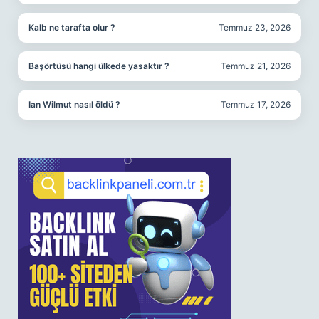
Kalb ne tarafta olur ?
Temmuz 23, 2026
Başörtüsü hangi ülkede yasaktır ?
Temmuz 21, 2026
Ian Wilmut nasıl öldü ?
Temmuz 17, 2026