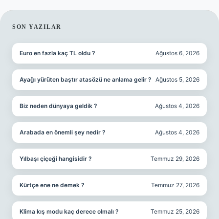
SIDEBAR
SON YAZILAR
Euro en fazla kaç TL oldu ?
Ağustos 6, 2026
Ayağı yürüten baştır atasözü ne anlama gelir ?
Ağustos 5, 2026
Biz neden dünyaya geldik ?
Ağustos 4, 2026
Arabada en önemli şey nedir ?
Ağustos 4, 2026
Yılbaşı çiçeği hangisidir ?
Temmuz 29, 2026
Kürtçe ene ne demek ?
Temmuz 27, 2026
Klima kış modu kaç derece olmalı ?
Temmuz 25, 2026