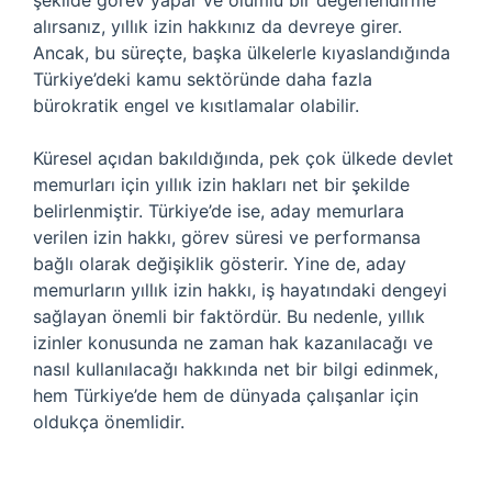
şekilde görev yapar ve olumlu bir değerlendirme
alırsanız, yıllık izin hakkınız da devreye girer.
Ancak, bu süreçte, başka ülkelerle kıyaslandığında
Türkiye’deki kamu sektöründe daha fazla
bürokratik engel ve kısıtlamalar olabilir.
Küresel açıdan bakıldığında, pek çok ülkede devlet
memurları için yıllık izin hakları net bir şekilde
belirlenmiştir. Türkiye’de ise, aday memurlara
verilen izin hakkı, görev süresi ve performansa
bağlı olarak değişiklik gösterir. Yine de, aday
memurların yıllık izin hakkı, iş hayatındaki dengeyi
sağlayan önemli bir faktördür. Bu nedenle, yıllık
izinler konusunda ne zaman hak kazanılacağı ve
nasıl kullanılacağı hakkında net bir bilgi edinmek,
hem Türkiye’de hem de dünyada çalışanlar için
oldukça önemlidir.