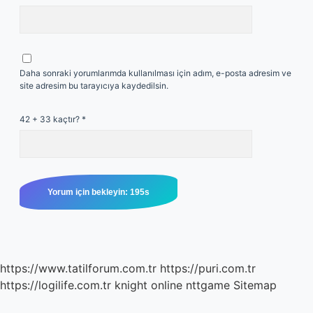
Daha sonraki yorumlarımda kullanılması için adım, e-posta adresim ve
site adresim bu tarayıcıya kaydedilsin.
42 + 33 kaçtır?
*
https://www.tatilforum.com.tr
https://puri.com.tr
https://logilife.com.tr
knight online
nttgame
Sitemap