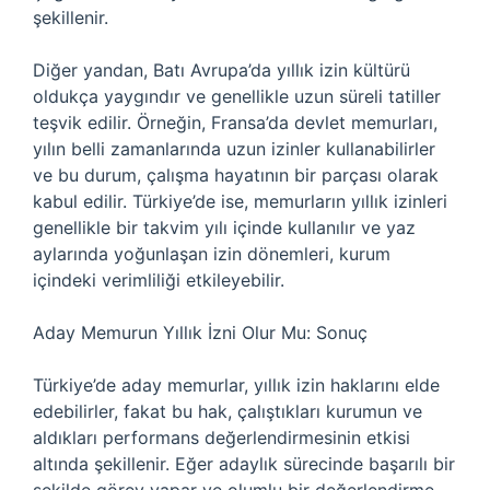
şekillenir.
Diğer yandan, Batı Avrupa’da yıllık izin kültürü
oldukça yaygındır ve genellikle uzun süreli tatiller
teşvik edilir. Örneğin, Fransa’da devlet memurları,
yılın belli zamanlarında uzun izinler kullanabilirler
ve bu durum, çalışma hayatının bir parçası olarak
kabul edilir. Türkiye’de ise, memurların yıllık izinleri
genellikle bir takvim yılı içinde kullanılır ve yaz
aylarında yoğunlaşan izin dönemleri, kurum
içindeki verimliliği etkileyebilir.
Aday Memurun Yıllık İzni Olur Mu: Sonuç
Türkiye’de aday memurlar, yıllık izin haklarını elde
edebilirler, fakat bu hak, çalıştıkları kurumun ve
aldıkları performans değerlendirmesinin etkisi
altında şekillenir. Eğer adaylık sürecinde başarılı bir