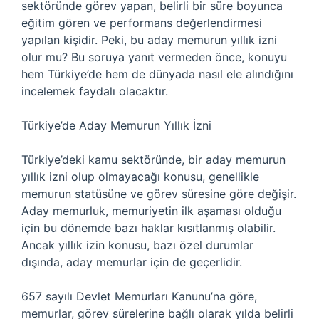
sektöründe görev yapan, belirli bir süre boyunca
eğitim gören ve performans değerlendirmesi
yapılan kişidir. Peki, bu aday memurun yıllık izni
olur mu? Bu soruya yanıt vermeden önce, konuyu
hem Türkiye’de hem de dünyada nasıl ele alındığını
incelemek faydalı olacaktır.
Türkiye’de Aday Memurun Yıllık İzni
Türkiye’deki kamu sektöründe, bir aday memurun
yıllık izni olup olmayacağı konusu, genellikle
memurun statüsüne ve görev süresine göre değişir.
Aday memurluk, memuriyetin ilk aşaması olduğu
için bu dönemde bazı haklar kısıtlanmış olabilir.
Ancak yıllık izin konusu, bazı özel durumlar
dışında, aday memurlar için de geçerlidir.
657 sayılı Devlet Memurları Kanunu’na göre,
memurlar, görev sürelerine bağlı olarak yılda belirli