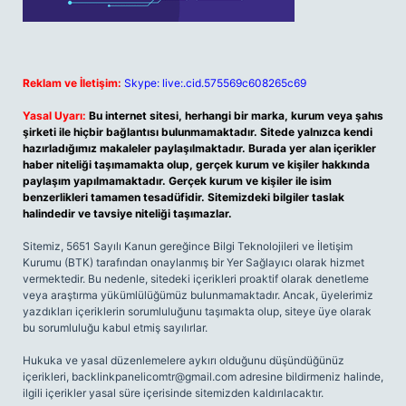
Reklam ve İletişim:
Skype: live:.cid.575569c608265c69
Yasal Uyarı:
Bu internet sitesi, herhangi bir marka, kurum veya şahıs
şirketi ile hiçbir bağlantısı bulunmamaktadır. Sitede yalnızca kendi
hazırladığımız makaleler paylaşılmaktadır. Burada yer alan içerikler
haber niteliği taşımamakta olup, gerçek kurum ve kişiler hakkında
paylaşım yapılmamaktadır. Gerçek kurum ve kişiler ile isim
benzerlikleri tamamen tesadüfidir. Sitemizdeki bilgiler taslak
halindedir ve tavsiye niteliği taşımazlar.
Sitemiz, 5651 Sayılı Kanun gereğince Bilgi Teknolojileri ve İletişim
Kurumu (BTK) tarafından onaylanmış bir Yer Sağlayıcı olarak hizmet
vermektedir. Bu nedenle, sitedeki içerikleri proaktif olarak denetleme
veya araştırma yükümlülüğümüz bulunmamaktadır. Ancak, üyelerimiz
yazdıkları içeriklerin sorumluluğunu taşımakta olup, siteye üye olarak
bu sorumluluğu kabul etmiş sayılırlar.
Hukuka ve yasal düzenlemelere aykırı olduğunu düşündüğünüz
içerikleri,
backlinkpanelicomtr@gmail.com
adresine bildirmeniz halinde,
ilgili içerikler yasal süre içerisinde sitemizden kaldırılacaktır.