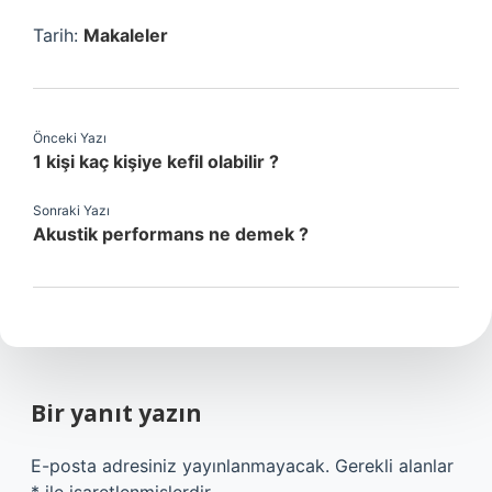
Tarih:
Makaleler
Önceki Yazı
1 kişi kaç kişiye kefil olabilir ?
Sonraki Yazı
Akustik performans ne demek ?
Bir yanıt yazın
E-posta adresiniz yayınlanmayacak.
Gerekli alanlar