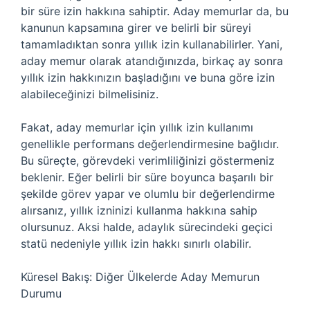
bir süre izin hakkına sahiptir. Aday memurlar da, bu
kanunun kapsamına girer ve belirli bir süreyi
tamamladıktan sonra yıllık izin kullanabilirler. Yani,
aday memur olarak atandığınızda, birkaç ay sonra
yıllık izin hakkınızın başladığını ve buna göre izin
alabileceğinizi bilmelisiniz.
Fakat, aday memurlar için yıllık izin kullanımı
genellikle performans değerlendirmesine bağlıdır.
Bu süreçte, görevdeki verimliliğinizi göstermeniz
beklenir. Eğer belirli bir süre boyunca başarılı bir
şekilde görev yapar ve olumlu bir değerlendirme
alırsanız, yıllık izninizi kullanma hakkına sahip
olursunuz. Aksi halde, adaylık sürecindeki geçici
statü nedeniyle yıllık izin hakkı sınırlı olabilir.
Küresel Bakış: Diğer Ülkelerde Aday Memurun
Durumu