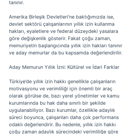
tanınır.
Amerika Birleşik Devletleri’ne baktığımızda ise,
devlet sektörü çalışanlarının yıllık izin kullanma
hakları, eyaletlere ve federal düzeydeki yasalara
göre değişkenlik gösterir. Fakat çoğu zaman,
memuriyetin başlangıcında yıllık izin hakları tanınır
ve aday memurlar da bu kapsamda değerlendirilir.
Aday Memurun Yıllık İzni: Kültürel ve İdari Farklar
Türkiye’de yıllık izin hakkı genellikle çalışanların
motivasyonu ve verimliliği için önemli bir araç
olarak görülse de, bazı yerel yönetimler ve kamu
kurumlarında bu hak daha sınırlı bir şekilde
uygulanabiliyor. Bazı kurumlar, özellikle adaylık
süreci boyunca, çalışanları daha çok performans
odaklı değerlendirir. Bu nedenle, yıllık izin hakkı
çoğu zaman adaylık sürecindeki verimliliğe göre