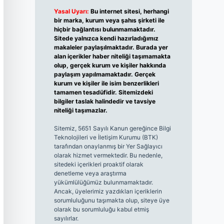
Yasal Uyarı:
Bu internet sitesi, herhangi
bir marka, kurum veya şahıs şirketi ile
hiçbir bağlantısı bulunmamaktadır.
Sitede yalnızca kendi hazırladığımız
makaleler paylaşılmaktadır. Burada yer
alan içerikler haber niteliği taşımamakta
olup, gerçek kurum ve kişiler hakkında
paylaşım yapılmamaktadır. Gerçek
kurum ve kişiler ile isim benzerlikleri
tamamen tesadüfidir. Sitemizdeki
bilgiler taslak halindedir ve tavsiye
niteliği taşımazlar.
Sitemiz, 5651 Sayılı Kanun gereğince Bilgi
Teknolojileri ve İletişim Kurumu (BTK)
tarafından onaylanmış bir Yer Sağlayıcı
olarak hizmet vermektedir. Bu nedenle,
sitedeki içerikleri proaktif olarak
denetleme veya araştırma
yükümlülüğümüz bulunmamaktadır.
Ancak, üyelerimiz yazdıkları içeriklerin
sorumluluğunu taşımakta olup, siteye üye
olarak bu sorumluluğu kabul etmiş
sayılırlar.