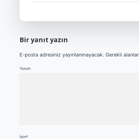
Bir yanıt yazın
E-posta adresiniz yayınlanmayacak.
Gerekli alanla
Yorum
İsim*