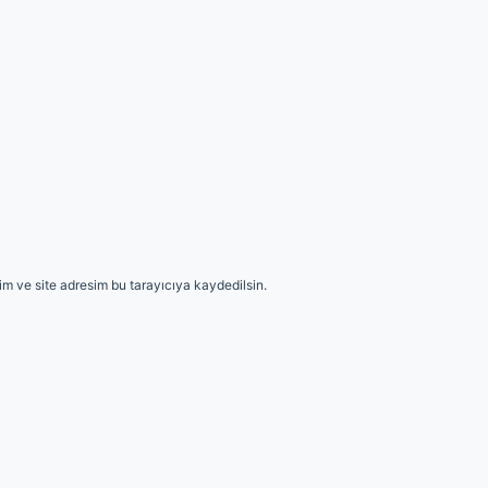
m ve site adresim bu tarayıcıya kaydedilsin.