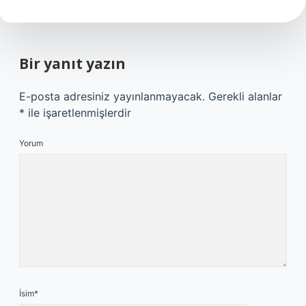
Bir yanıt yazın
E-posta adresiniz yayınlanmayacak.
Gerekli alanlar
*
ile işaretlenmişlerdir
Yorum
İsim*