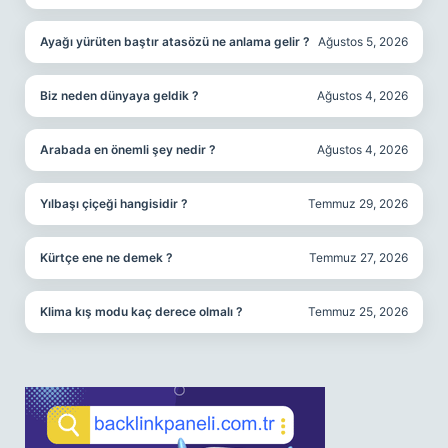
Ayağı yürüten baştır atasözü ne anlama gelir ?
Ağustos 5, 2026
Biz neden dünyaya geldik ?
Ağustos 4, 2026
Arabada en önemli şey nedir ?
Ağustos 4, 2026
Yılbaşı çiçeği hangisidir ?
Temmuz 29, 2026
Kürtçe ene ne demek ?
Temmuz 27, 2026
Klima kış modu kaç derece olmalı ?
Temmuz 25, 2026