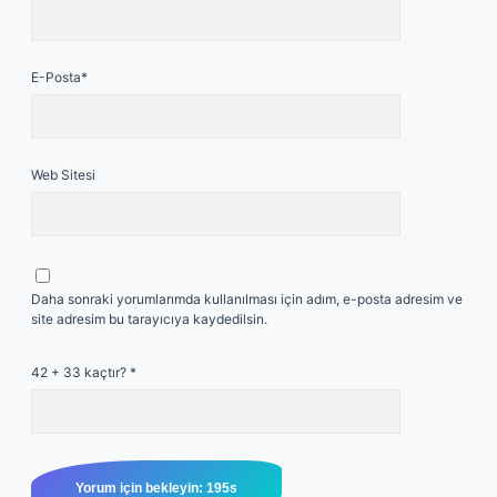
E-Posta*
Web Sitesi
Daha sonraki yorumlarımda kullanılması için adım, e-posta adresim ve
site adresim bu tarayıcıya kaydedilsin.
42 + 33 kaçtır?
*