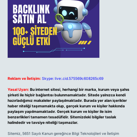
Reklam ve İletişim:
Skype: live:.cid.575569c608265c69
Yasal Uyarı:
Bu internet sitesi, herhangi bir marka, kurum veya şahıs
şirketi ile hiçbir bağlantısı bulunmamaktadır. Sitede yalnızca kendi
hazırladığımız makaleler paylaşılmaktadır. Burada yer alan içerikler
haber niteliği taşımamakta olup, gerçek kurum ve kişiler hakkında
paylaşım yapılmamaktadır. Gerçek kurum ve kişiler ile isim
benzerlikleri tamamen tesadüfidir. Sitemizdeki bilgiler taslak
halindedir ve tavsiye niteliği taşımazlar.
Sitemiz, 5651 Sayılı Kanun gereğince Bilgi Teknolojileri ve İletişim