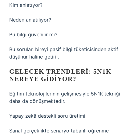
Kim anlatıyor?
Neden anlatılıyor?
Bu bilgi güvenilir mi?
Bu sorular, bireyi pasif bilgi tüketicisinden aktif
düşünür haline getirir.
GELECEK TRENDLERI: 5N1K
NEREYE GIDIYOR?
Eğitim teknolojilerinin gelişmesiyle 5N1K tekniği
daha da dönüşmektedir.
Yapay zekâ destekli soru üretimi
Sanal gerçeklikte senaryo tabanlı öğrenme