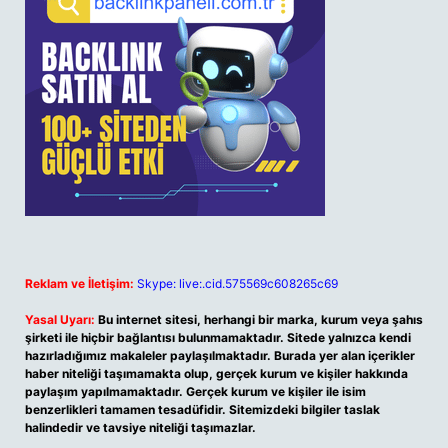
Reklam ve İletişim:
Skype: live:.cid.575569c608265c69
Yasal Uyarı:
Bu internet sitesi, herhangi bir marka, kurum veya şahıs
şirketi ile hiçbir bağlantısı bulunmamaktadır. Sitede yalnızca kendi
hazırladığımız makaleler paylaşılmaktadır. Burada yer alan içerikler
haber niteliği taşımamakta olup, gerçek kurum ve kişiler hakkında
paylaşım yapılmamaktadır. Gerçek kurum ve kişiler ile isim
benzerlikleri tamamen tesadüfidir. Sitemizdeki bilgiler taslak
halindedir ve tavsiye niteliği taşımazlar.