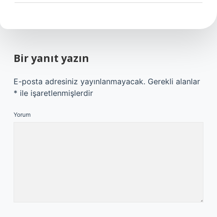
Bir yanıt yazın
E-posta adresiniz yayınlanmayacak.
Gerekli alanlar
*
ile işaretlenmişlerdir
Yorum