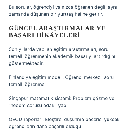
Bu sorular, öğrenciyi yalnızca öğrenen değil, aynı
zamanda düşünen bir yurttaş haline getirir.
GÜNCEL ARAŞTIRMALAR VE
BAŞARI HIKÂYELERI
Son yıllarda yapılan eğitim araştırmaları, soru
temelli öğrenmenin akademik başarıyı artırdığını
göstermektedir.
Finlandiya eğitim modeli: Öğrenci merkezli soru
temelli öğrenme
Singapur matematik sistemi: Problem çözme ve
“neden” sorusu odaklı yapı
OECD raporları: Eleştirel düşünme becerisi yüksek
öğrencilerin daha başarılı olduğu