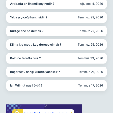
Arabada en önemli şey nedir ?
Ağustos 4, 2026
Yılbaşı çiçeği hangisidir ?
Temmuz 29, 2026
Kürtçe ene ne demek ?
Temmuz 27, 2026
Klima kış modu kaç derece olmalı ?
Temmuz 25, 2026
Kalb ne tarafta olur ?
Temmuz 23, 2026
Başörtüsü hangi ülkede yasaktır ?
Temmuz 21, 2026
Ian Wilmut nasıl öldü ?
Temmuz 17, 2026