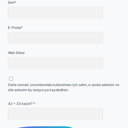
İsim*
E-Posta*
Web Sitesi
Daha sonraki yorumlarımda kullanılması için adım, e-posta adresim ve
site adresim bu tarayıcıya kaydedilsin.
42 + 33 kaçtır?
*