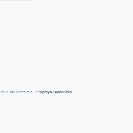
m ve site adresim bu tarayıcıya kaydedilsin.