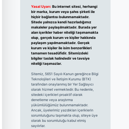
Yasal Uyarı:
Bu internet sitesi, herhangi
bir marka, kurum veya şahıs şirketi ile
hiçbir bağlantısı bulunmamaktadır.
Sitede yalnızca kendi hazırladığımız
makaleler paylaşılmaktadır. Burada yer
alan içerikler haber niteliği taşımamakta
olup, gerçek kurum ve kişiler hakkında
paylaşım yapılmamaktadır. Gerçek
kurum ve kişiler ile isim benzerlikleri
tamamen tesadüfidir. Sitemizdeki
bilgiler taslak halindedir ve tavsiye
niteliği taşımazlar.
Sitemiz, 5651 Sayılı Kanun gereğince Bilgi
Teknolojileri ve İletişim Kurumu (BTK)
tarafından onaylanmış bir Yer Sağlayıcı
olarak hizmet vermektedir. Bu nedenle,
sitedeki içerikleri proaktif olarak
denetleme veya araştırma
yükümlülüğümüz bulunmamaktadır.
Ancak, üyelerimiz yazdıkları içeriklerin
sorumluluğunu taşımakta olup, siteye üye
olarak bu sorumluluğu kabul etmiş
sayılırlar.