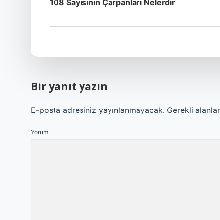
108 Sayısının Çarpanları Nelerdir
Bir yanıt yazın
E-posta adresiniz yayınlanmayacak.
Gerekli alanla
Yorum