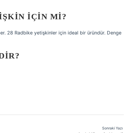
IŞKIN IÇIN MI?
er. 28 Radbike yetişkinler için ideal bir üründür. Denge
DIR?
Sonraki Yazı