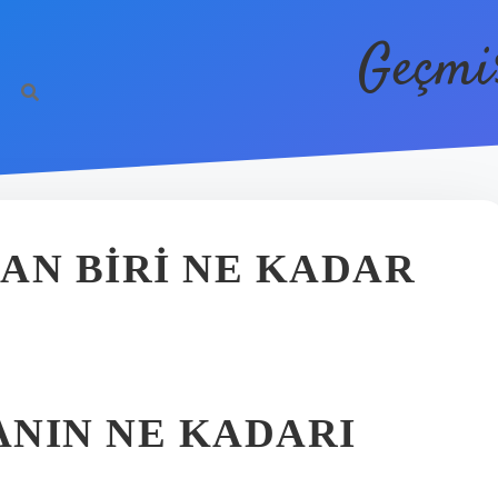
Geçmi
AN BIRI NE KADAR
NIN NE KADARI