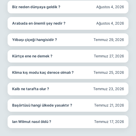
Biz neden dünyaya geldik ?
Ağustos 4, 2026
Arabada en önemli şey nedir ?
Ağustos 4, 2026
Yılbaşı çiçeği hangisidir ?
Temmuz 29, 2026
Kürtçe ene ne demek ?
Temmuz 27, 2026
Klima kış modu kaç derece olmalı ?
Temmuz 25, 2026
Kalb ne tarafta olur ?
Temmuz 23, 2026
Başörtüsü hangi ülkede yasaktır ?
Temmuz 21, 2026
Ian Wilmut nasıl öldü ?
Temmuz 17, 2026