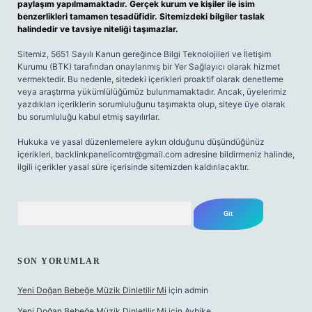
paylaşım yapılmamaktadır. Gerçek kurum ve kişiler ile isim
benzerlikleri tamamen tesadüfidir. Sitemizdeki bilgiler taslak
halindedir ve tavsiye niteliği taşımazlar.
Sitemiz, 5651 Sayılı Kanun gereğince Bilgi Teknolojileri ve İletişim
Kurumu (BTK) tarafından onaylanmış bir Yer Sağlayıcı olarak hizmet
vermektedir. Bu nedenle, sitedeki içerikleri proaktif olarak denetleme
veya araştırma yükümlülüğümüz bulunmamaktadır. Ancak, üyelerimiz
yazdıkları içeriklerin sorumluluğunu taşımakta olup, siteye üye olarak
bu sorumluluğu kabul etmiş sayılırlar.
Hukuka ve yasal düzenlemelere aykırı olduğunu düşündüğünüz
içerikleri,
backlinkpanelicomtr@gmail.com
adresine bildirmeniz halinde,
ilgili içerikler yasal süre içerisinde sitemizden kaldırılacaktır.
Arama
SON YORUMLAR
Yeni Doğan Bebeğe Müzik Dinletilir Mi
için
admin
Yeni Doğan Bebeğe Müzik Dinletilir Mi
için
Aybike