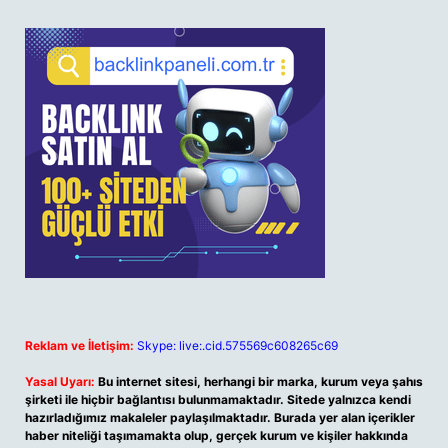
Reklam ve İletişim:
Skype: live:.cid.575569c608265c69
Yasal Uyarı:
Bu internet sitesi, herhangi bir marka, kurum veya şahıs
şirketi ile hiçbir bağlantısı bulunmamaktadır. Sitede yalnızca kendi
hazırladığımız makaleler paylaşılmaktadır. Burada yer alan içerikler
haber niteliği taşımamakta olup, gerçek kurum ve kişiler hakkında