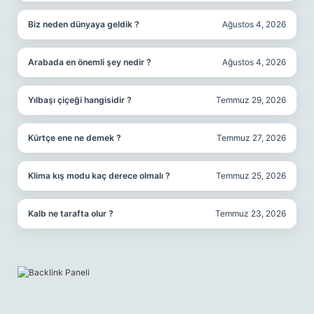
Biz neden dünyaya geldik ?
Ağustos 4, 2026
Arabada en önemli şey nedir ?
Ağustos 4, 2026
Yılbaşı çiçeği hangisidir ?
Temmuz 29, 2026
Kürtçe ene ne demek ?
Temmuz 27, 2026
Klima kış modu kaç derece olmalı ?
Temmuz 25, 2026
Kalb ne tarafta olur ?
Temmuz 23, 2026