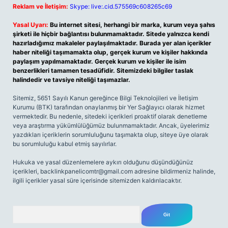
Reklam ve İletişim:
Skype: live:.cid.575569c608265c69
Yasal Uyarı:
Bu internet sitesi, herhangi bir marka, kurum veya şahıs
şirketi ile hiçbir bağlantısı bulunmamaktadır. Sitede yalnızca kendi
hazırladığımız makaleler paylaşılmaktadır. Burada yer alan içerikler
haber niteliği taşımamakta olup, gerçek kurum ve kişiler hakkında
paylaşım yapılmamaktadır. Gerçek kurum ve kişiler ile isim
benzerlikleri tamamen tesadüfidir. Sitemizdeki bilgiler taslak
halindedir ve tavsiye niteliği taşımazlar.
Sitemiz, 5651 Sayılı Kanun gereğince Bilgi Teknolojileri ve İletişim
Kurumu (BTK) tarafından onaylanmış bir Yer Sağlayıcı olarak hizmet
vermektedir. Bu nedenle, sitedeki içerikleri proaktif olarak denetleme
veya araştırma yükümlülüğümüz bulunmamaktadır. Ancak, üyelerimiz
yazdıkları içeriklerin sorumluluğunu taşımakta olup, siteye üye olarak
bu sorumluluğu kabul etmiş sayılırlar.
Hukuka ve yasal düzenlemelere aykırı olduğunu düşündüğünüz
içerikleri,
backlinkpanelicomtr@gmail.com
adresine bildirmeniz halinde,
ilgili içerikler yasal süre içerisinde sitemizden kaldırılacaktır.
Arama