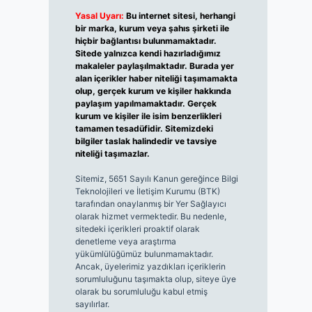
Yasal Uyarı:
Bu internet sitesi, herhangi
bir marka, kurum veya şahıs şirketi ile
hiçbir bağlantısı bulunmamaktadır.
Sitede yalnızca kendi hazırladığımız
makaleler paylaşılmaktadır. Burada yer
alan içerikler haber niteliği taşımamakta
olup, gerçek kurum ve kişiler hakkında
paylaşım yapılmamaktadır. Gerçek
kurum ve kişiler ile isim benzerlikleri
tamamen tesadüfidir. Sitemizdeki
bilgiler taslak halindedir ve tavsiye
niteliği taşımazlar.
Sitemiz, 5651 Sayılı Kanun gereğince Bilgi
Teknolojileri ve İletişim Kurumu (BTK)
tarafından onaylanmış bir Yer Sağlayıcı
olarak hizmet vermektedir. Bu nedenle,
sitedeki içerikleri proaktif olarak
denetleme veya araştırma
yükümlülüğümüz bulunmamaktadır.
Ancak, üyelerimiz yazdıkları içeriklerin
sorumluluğunu taşımakta olup, siteye üye
olarak bu sorumluluğu kabul etmiş
sayılırlar.