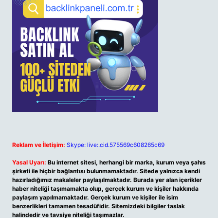
Reklam ve İletişim:
Skype: live:.cid.575569c608265c69
Yasal Uyarı:
Bu internet sitesi, herhangi bir marka, kurum veya şahıs
şirketi ile hiçbir bağlantısı bulunmamaktadır. Sitede yalnızca kendi
hazırladığımız makaleler paylaşılmaktadır. Burada yer alan içerikler
haber niteliği taşımamakta olup, gerçek kurum ve kişiler hakkında
paylaşım yapılmamaktadır. Gerçek kurum ve kişiler ile isim
benzerlikleri tamamen tesadüfidir. Sitemizdeki bilgiler taslak
halindedir ve tavsiye niteliği taşımazlar.