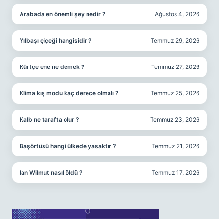
Arabada en önemli şey nedir ?
Ağustos 4, 2026
Yılbaşı çiçeği hangisidir ?
Temmuz 29, 2026
Kürtçe ene ne demek ?
Temmuz 27, 2026
Klima kış modu kaç derece olmalı ?
Temmuz 25, 2026
Kalb ne tarafta olur ?
Temmuz 23, 2026
Başörtüsü hangi ülkede yasaktır ?
Temmuz 21, 2026
Ian Wilmut nasıl öldü ?
Temmuz 17, 2026