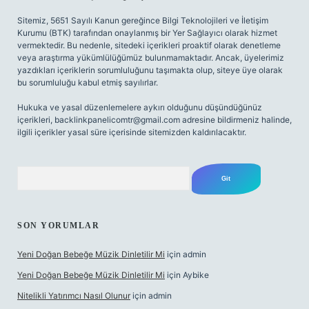
Sitemiz, 5651 Sayılı Kanun gereğince Bilgi Teknolojileri ve İletişim
Kurumu (BTK) tarafından onaylanmış bir Yer Sağlayıcı olarak hizmet
vermektedir. Bu nedenle, sitedeki içerikleri proaktif olarak denetleme
veya araştırma yükümlülüğümüz bulunmamaktadır. Ancak, üyelerimiz
yazdıkları içeriklerin sorumluluğunu taşımakta olup, siteye üye olarak
bu sorumluluğu kabul etmiş sayılırlar.
Hukuka ve yasal düzenlemelere aykırı olduğunu düşündüğünüz
içerikleri,
backlinkpanelicomtr@gmail.com
adresine bildirmeniz halinde,
ilgili içerikler yasal süre içerisinde sitemizden kaldırılacaktır.
Arama
SON YORUMLAR
Yeni Doğan Bebeğe Müzik Dinletilir Mi
için
admin
Yeni Doğan Bebeğe Müzik Dinletilir Mi
için
Aybike
Nitelikli Yatırımcı Nasıl Olunur
için
admin