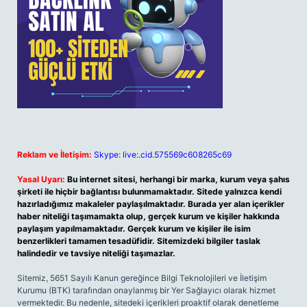
Reklam ve İletişim:
Skype: live:.cid.575569c608265c69
Yasal Uyarı:
Bu internet sitesi, herhangi bir marka, kurum veya şahıs
şirketi ile hiçbir bağlantısı bulunmamaktadır. Sitede yalnızca kendi
hazırladığımız makaleler paylaşılmaktadır. Burada yer alan içerikler
haber niteliği taşımamakta olup, gerçek kurum ve kişiler hakkında
paylaşım yapılmamaktadır. Gerçek kurum ve kişiler ile isim
benzerlikleri tamamen tesadüfidir. Sitemizdeki bilgiler taslak
halindedir ve tavsiye niteliği taşımazlar.
Sitemiz, 5651 Sayılı Kanun gereğince Bilgi Teknolojileri ve İletişim
Kurumu (BTK) tarafından onaylanmış bir Yer Sağlayıcı olarak hizmet
vermektedir. Bu nedenle, sitedeki içerikleri proaktif olarak denetleme