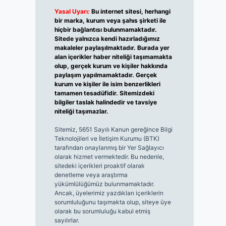
Yasal Uyarı:
Bu internet sitesi, herhangi
bir marka, kurum veya şahıs şirketi ile
hiçbir bağlantısı bulunmamaktadır.
Sitede yalnızca kendi hazırladığımız
makaleler paylaşılmaktadır. Burada yer
alan içerikler haber niteliği taşımamakta
olup, gerçek kurum ve kişiler hakkında
paylaşım yapılmamaktadır. Gerçek
kurum ve kişiler ile isim benzerlikleri
tamamen tesadüfidir. Sitemizdeki
bilgiler taslak halindedir ve tavsiye
niteliği taşımazlar.
Sitemiz, 5651 Sayılı Kanun gereğince Bilgi
Teknolojileri ve İletişim Kurumu (BTK)
tarafından onaylanmış bir Yer Sağlayıcı
olarak hizmet vermektedir. Bu nedenle,
sitedeki içerikleri proaktif olarak
denetleme veya araştırma
yükümlülüğümüz bulunmamaktadır.
Ancak, üyelerimiz yazdıkları içeriklerin
sorumluluğunu taşımakta olup, siteye üye
olarak bu sorumluluğu kabul etmiş
sayılırlar.