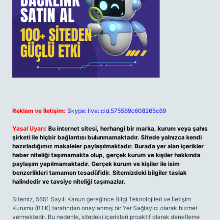
Reklam ve İletişim:
Skype: live:.cid.575569c608265c69
Yasal Uyarı:
Bu internet sitesi, herhangi bir marka, kurum veya şahıs
şirketi ile hiçbir bağlantısı bulunmamaktadır. Sitede yalnızca kendi
hazırladığımız makaleler paylaşılmaktadır. Burada yer alan içerikler
haber niteliği taşımamakta olup, gerçek kurum ve kişiler hakkında
paylaşım yapılmamaktadır. Gerçek kurum ve kişiler ile isim
benzerlikleri tamamen tesadüfidir. Sitemizdeki bilgiler taslak
halindedir ve tavsiye niteliği taşımazlar.
Sitemiz, 5651 Sayılı Kanun gereğince Bilgi Teknolojileri ve İletişim
Kurumu (BTK) tarafından onaylanmış bir Yer Sağlayıcı olarak hizmet
vermektedir. Bu nedenle, sitedeki içerikleri proaktif olarak denetleme