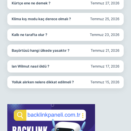
Kürtçe ene ne demek ?
Temmuz 27, 2026
Klima kış modu kaç derece olmalı ?
Temmuz 25, 2026
Kalb ne tarafta olur ?
Temmuz 23, 2026
Başörtüsü hangi ülkede yasaktır ?
Temmuz 21, 2026
Ian Wilmut nasıl öldü ?
Temmuz 17, 2026
Yolluk alırken nelere dikkat edilmeli ?
Temmuz 15, 2026