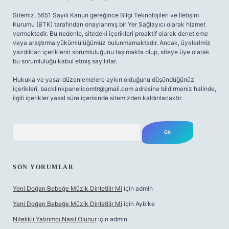
Sitemiz, 5651 Sayılı Kanun gereğince Bilgi Teknolojileri ve İletişim
Kurumu (BTK) tarafından onaylanmış bir Yer Sağlayıcı olarak hizmet
vermektedir. Bu nedenle, sitedeki içerikleri proaktif olarak denetleme
veya araştırma yükümlülüğümüz bulunmamaktadır. Ancak, üyelerimiz
yazdıkları içeriklerin sorumluluğunu taşımakta olup, siteye üye olarak
bu sorumluluğu kabul etmiş sayılırlar.
Hukuka ve yasal düzenlemelere aykırı olduğunu düşündüğünüz
içerikleri,
backlinkpanelicomtr@gmail.com
adresine bildirmeniz halinde,
ilgili içerikler yasal süre içerisinde sitemizden kaldırılacaktır.
Arama
SON YORUMLAR
Yeni Doğan Bebeğe Müzik Dinletilir Mi
için
admin
Yeni Doğan Bebeğe Müzik Dinletilir Mi
için
Aybike
Nitelikli Yatırımcı Nasıl Olunur
için
admin