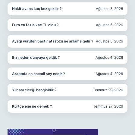
Nakit avans kaç kez çekilir ?
Ağustos 8, 2026
Euro en fazla kaç TL oldu ?
Ağustos 6, 2026
Ayağı yürüten baştır atasözü ne anlama gelir ?
Ağustos 5, 2026
Biz neden dünyaya geldik ?
Ağustos 4, 2026
Arabada en önemli şey nedir ?
Ağustos 4, 2026
Yılbaşı çiçeği hangisidir ?
Temmuz 29, 2026
Kürtçe ene ne demek ?
Temmuz 27, 2026