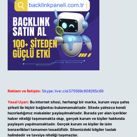
Reklam ve İletişim:
Skype: live:.cid.575569c608265c69
Yasal Uyarı:
Bu internet sitesi, herhangi bir marka, kurum veya şahıs
şirketi ile hiçbir bağlantısı bulunmamaktadır. Sitede yalnızca kendi
hazırladığımız makaleler paylaşılmaktadır. Burada yer alan içerikler
haber niteliği taşımamakta olup, gerçek kurum ve kişiler hakkında
paylaşım yapılmamaktadır. Gerçek kurum ve kişiler ile isim
benzerlikleri tamamen tesadüfidir. Sitemizdeki bilgiler taslak
halindedir ve tavsiye niteliği taşımazlar.