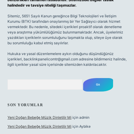
halindedir ve tavsiye niteliği taşımazlar.
Sitemiz, 5651 Sayılı Kanun gereğince Bilgi Teknolojileri ve İletişim
Kurumu (BTK) tarafından onaylanmış bir Yer Sağlayıcı olarak hizmet
vermektedir. Bu nedenle, sitedeki içerikleri proaktif olarak denetleme
veya araştırma yükümlülüğümüz bulunmamaktadır. Ancak, üyelerimiz
yazdıkları içeriklerin sorumluluğunu taşımakta olup, siteye üye olarak
bu sorumluluğu kabul etmiş sayılırlar.
Hukuka ve yasal düzenlemelere aykırı olduğunu düşündüğünüz
içerikleri,
backlinkpanelicomtr@gmail.com
adresine bildirmeniz halinde,
ilgili içerikler yasal süre içerisinde sitemizden kaldırılacaktır.
Arama
SON YORUMLAR
Yeni Doğan Bebeğe Müzik Dinletilir Mi
için
admin
Yeni Doğan Bebeğe Müzik Dinletilir Mi
için
Aybike