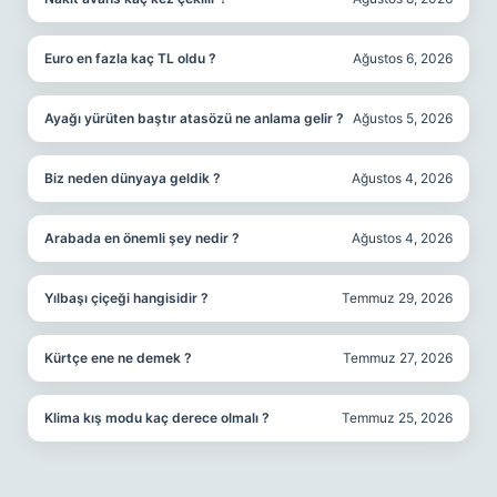
Euro en fazla kaç TL oldu ?
Ağustos 6, 2026
Ayağı yürüten baştır atasözü ne anlama gelir ?
Ağustos 5, 2026
Biz neden dünyaya geldik ?
Ağustos 4, 2026
Arabada en önemli şey nedir ?
Ağustos 4, 2026
Yılbaşı çiçeği hangisidir ?
Temmuz 29, 2026
Kürtçe ene ne demek ?
Temmuz 27, 2026
Klima kış modu kaç derece olmalı ?
Temmuz 25, 2026