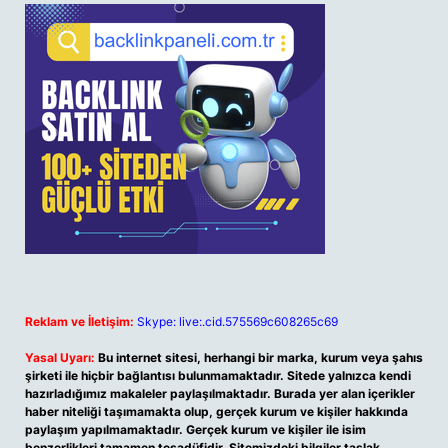
Reklam ve İletişim:
Skype: live:.cid.575569c608265c69
Yasal Uyarı:
Bu internet sitesi, herhangi bir marka, kurum veya şahıs
şirketi ile hiçbir bağlantısı bulunmamaktadır. Sitede yalnızca kendi
hazırladığımız makaleler paylaşılmaktadır. Burada yer alan içerikler
haber niteliği taşımamakta olup, gerçek kurum ve kişiler hakkında
paylaşım yapılmamaktadır. Gerçek kurum ve kişiler ile isim
benzerlikleri tamamen tesadüfidir. Sitemizdeki bilgiler taslak