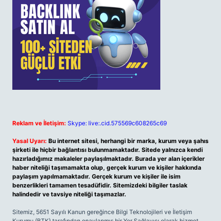
Reklam ve İletişim:
Skype: live:.cid.575569c608265c69
Yasal Uyarı:
Bu internet sitesi, herhangi bir marka, kurum veya şahıs
şirketi ile hiçbir bağlantısı bulunmamaktadır. Sitede yalnızca kendi
hazırladığımız makaleler paylaşılmaktadır. Burada yer alan içerikler
haber niteliği taşımamakta olup, gerçek kurum ve kişiler hakkında
paylaşım yapılmamaktadır. Gerçek kurum ve kişiler ile isim
benzerlikleri tamamen tesadüfidir. Sitemizdeki bilgiler taslak
halindedir ve tavsiye niteliği taşımazlar.
Sitemiz, 5651 Sayılı Kanun gereğince Bilgi Teknolojileri ve İletişim
Kurumu (BTK) tarafından onaylanmış bir Yer Sağlayıcı olarak hizmet