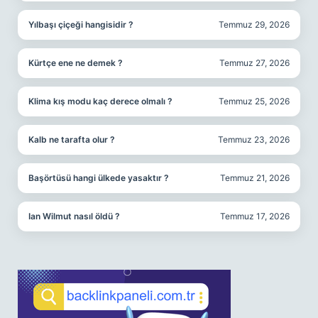
Yılbaşı çiçeği hangisidir ?
Temmuz 29, 2026
Kürtçe ene ne demek ?
Temmuz 27, 2026
Klima kış modu kaç derece olmalı ?
Temmuz 25, 2026
Kalb ne tarafta olur ?
Temmuz 23, 2026
Başörtüsü hangi ülkede yasaktır ?
Temmuz 21, 2026
Ian Wilmut nasıl öldü ?
Temmuz 17, 2026