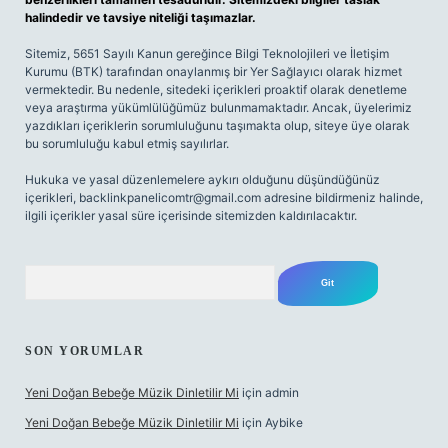
halindedir ve tavsiye niteliği taşımazlar.
Sitemiz, 5651 Sayılı Kanun gereğince Bilgi Teknolojileri ve İletişim
Kurumu (BTK) tarafından onaylanmış bir Yer Sağlayıcı olarak hizmet
vermektedir. Bu nedenle, sitedeki içerikleri proaktif olarak denetleme
veya araştırma yükümlülüğümüz bulunmamaktadır. Ancak, üyelerimiz
yazdıkları içeriklerin sorumluluğunu taşımakta olup, siteye üye olarak
bu sorumluluğu kabul etmiş sayılırlar.
Hukuka ve yasal düzenlemelere aykırı olduğunu düşündüğünüz
içerikleri,
backlinkpanelicomtr@gmail.com
adresine bildirmeniz halinde,
ilgili içerikler yasal süre içerisinde sitemizden kaldırılacaktır.
Arama
SON YORUMLAR
Yeni Doğan Bebeğe Müzik Dinletilir Mi
için
admin
Yeni Doğan Bebeğe Müzik Dinletilir Mi
için
Aybike