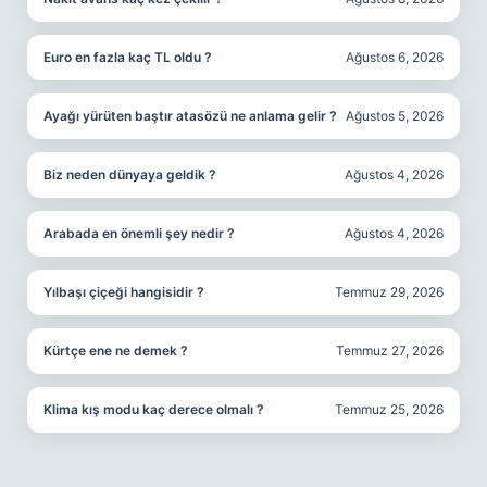
Euro en fazla kaç TL oldu ?
Ağustos 6, 2026
Ayağı yürüten baştır atasözü ne anlama gelir ?
Ağustos 5, 2026
Biz neden dünyaya geldik ?
Ağustos 4, 2026
Arabada en önemli şey nedir ?
Ağustos 4, 2026
Yılbaşı çiçeği hangisidir ?
Temmuz 29, 2026
Kürtçe ene ne demek ?
Temmuz 27, 2026
Klima kış modu kaç derece olmalı ?
Temmuz 25, 2026