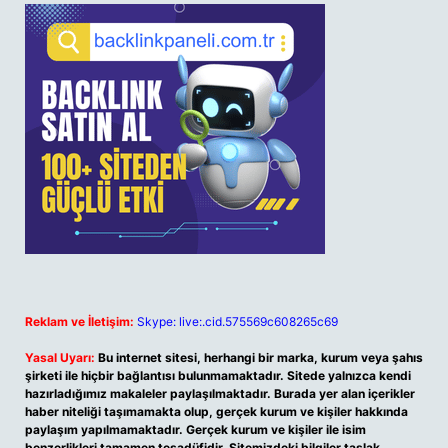
Reklam ve İletişim:
Skype: live:.cid.575569c608265c69
Yasal Uyarı:
Bu internet sitesi, herhangi bir marka, kurum veya şahıs
şirketi ile hiçbir bağlantısı bulunmamaktadır. Sitede yalnızca kendi
hazırladığımız makaleler paylaşılmaktadır. Burada yer alan içerikler
haber niteliği taşımamakta olup, gerçek kurum ve kişiler hakkında
paylaşım yapılmamaktadır. Gerçek kurum ve kişiler ile isim
benzerlikleri tamamen tesadüfidir. Sitemizdeki bilgiler taslak