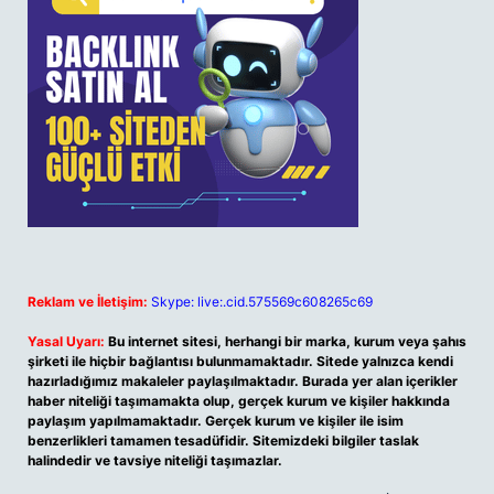
Reklam ve İletişim:
Skype: live:.cid.575569c608265c69
Yasal Uyarı:
Bu internet sitesi, herhangi bir marka, kurum veya şahıs
şirketi ile hiçbir bağlantısı bulunmamaktadır. Sitede yalnızca kendi
hazırladığımız makaleler paylaşılmaktadır. Burada yer alan içerikler
haber niteliği taşımamakta olup, gerçek kurum ve kişiler hakkında
paylaşım yapılmamaktadır. Gerçek kurum ve kişiler ile isim
benzerlikleri tamamen tesadüfidir. Sitemizdeki bilgiler taslak
halindedir ve tavsiye niteliği taşımazlar.