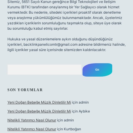
Sitemiz, 5651 Sayılı Kanun gereğince Bilgi Teknolojileri ve İletişim
Kurumu (BTK) tarafından onaylanmış bir Yer Sağlayıcı olarak hizmet
vermektedir. Bu nedenle, sitedeki içerikleri proaktif olarak denetleme
veya araştırma yükümlülüğümüz bulunmamaktadır. Ancak, üyelerimiz
yazdıkları içeriklerin sorumluluğunu taşımakta olup, siteye üye olarak
bu sorumluluğu kabul etmiş sayılırlar.
Hukuka ve yasal düzenlemelere aykırı olduğunu düşündüğünüz
içerikleri,
backlinkpanelicomtr@gmail.com
adresine bildirmeniz halinde,
ilgili içerikler yasal süre içerisinde sitemizden kaldırılacaktır.
Arama
SON YORUMLAR
Yeni Doğan Bebeğe Müzik Dinletilir Mi
için
admin
Yeni Doğan Bebeğe Müzik Dinletilir Mi
için
Aybike
Nitelikli Yatırımcı Nasıl Olunur
için
admin
Nitelikli Yatırımcı Nasıl Olunur
için
Kurtboğan