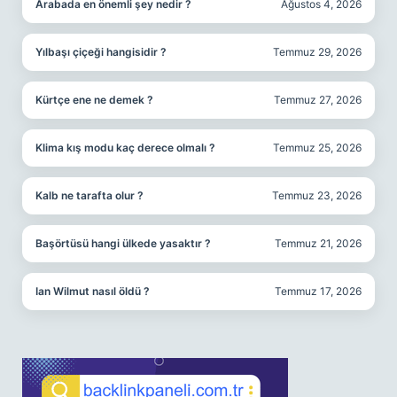
Arabada en önemli şey nedir ?
Ağustos 4, 2026
Yılbaşı çiçeği hangisidir ?
Temmuz 29, 2026
Kürtçe ene ne demek ?
Temmuz 27, 2026
Klima kış modu kaç derece olmalı ?
Temmuz 25, 2026
Kalb ne tarafta olur ?
Temmuz 23, 2026
Başörtüsü hangi ülkede yasaktır ?
Temmuz 21, 2026
Ian Wilmut nasıl öldü ?
Temmuz 17, 2026