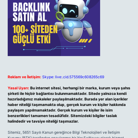
Reklam ve İletişim:
Skype: live:.cid.575569c608265c69
Yasal Uyarı:
Bu internet sitesi, herhangi bir marka, kurum veya şahıs
şirketi ile hiçbir bağlantısı bulunmamaktadır. Sitede yalnızca kendi
hazırladığımız makaleler paylaşılmaktadır. Burada yer alan içerikler
haber niteliği taşımamakta olup, gerçek kurum ve kişiler hakkında
paylaşım yapılmamaktadır. Gerçek kurum ve kişiler ile isim
benzerlikleri tamamen tesadüfidir. Sitemizdeki bilgiler taslak
halindedir ve tavsiye niteliği taşımazlar.
Sitemiz, 5651 Sayılı Kanun gereğince Bilgi Teknolojileri ve İletişim
Kurumu (BTK) tarafından onaylanmış bir Yer Sağlayıcı olarak hizmet