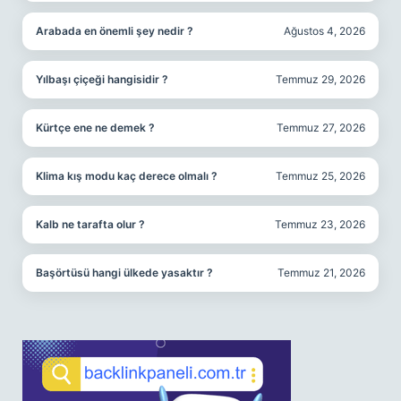
Arabada en önemli şey nedir ?
Ağustos 4, 2026
Yılbaşı çiçeği hangisidir ?
Temmuz 29, 2026
Kürtçe ene ne demek ?
Temmuz 27, 2026
Klima kış modu kaç derece olmalı ?
Temmuz 25, 2026
Kalb ne tarafta olur ?
Temmuz 23, 2026
Başörtüsü hangi ülkede yasaktır ?
Temmuz 21, 2026