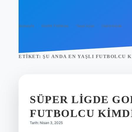
Anasayfa
Gizlilik Politikası
Yasal Uyarı
Hakkımızda
ETIKET:
ŞU ANDA EN YAŞLI FUTBOLCU 
SÜPER LIGDE GO
FUTBOLCU KIMD
Tarih: Nisan 3, 2025