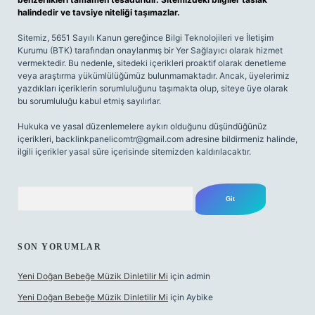
halindedir ve tavsiye niteliği taşımazlar.
Sitemiz, 5651 Sayılı Kanun gereğince Bilgi Teknolojileri ve İletişim
Kurumu (BTK) tarafından onaylanmış bir Yer Sağlayıcı olarak hizmet
vermektedir. Bu nedenle, sitedeki içerikleri proaktif olarak denetleme
veya araştırma yükümlülüğümüz bulunmamaktadır. Ancak, üyelerimiz
yazdıkları içeriklerin sorumluluğunu taşımakta olup, siteye üye olarak
bu sorumluluğu kabul etmiş sayılırlar.
Hukuka ve yasal düzenlemelere aykırı olduğunu düşündüğünüz
içerikleri,
backlinkpanelicomtr@gmail.com
adresine bildirmeniz halinde,
ilgili içerikler yasal süre içerisinde sitemizden kaldırılacaktır.
Arama
SON YORUMLAR
Yeni Doğan Bebeğe Müzik Dinletilir Mi
için
admin
Yeni Doğan Bebeğe Müzik Dinletilir Mi
için
Aybike