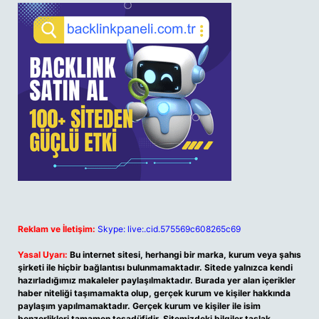
Reklam ve İletişim:
Skype: live:.cid.575569c608265c69
Yasal Uyarı:
Bu internet sitesi, herhangi bir marka, kurum veya şahıs
şirketi ile hiçbir bağlantısı bulunmamaktadır. Sitede yalnızca kendi
hazırladığımız makaleler paylaşılmaktadır. Burada yer alan içerikler
haber niteliği taşımamakta olup, gerçek kurum ve kişiler hakkında
paylaşım yapılmamaktadır. Gerçek kurum ve kişiler ile isim
benzerlikleri tamamen tesadüfidir. Sitemizdeki bilgiler taslak