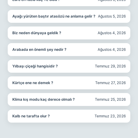
Ayağı yürüten baştır atasözü ne anlama gelir ?
Ağustos 5, 2026
Biz neden dünyaya geldik ?
Ağustos 4, 2026
Arabada en önemli şey nedir ?
Ağustos 4, 2026
Yılbaşı çiçeği hangisidir ?
Temmuz 29, 2026
Kürtçe ene ne demek ?
Temmuz 27, 2026
Klima kış modu kaç derece olmalı ?
Temmuz 25, 2026
Kalb ne tarafta olur ?
Temmuz 23, 2026