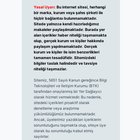
Yasal Uyarı:
Bu internet sitesi, herhangi
bir marka, kurum veya şahıs şirketi ile
hiçbir bağlantısı bulunmamaktadır.
Sitede yalnızca kendi hazırladığımız
makaleler paylaşılmaktadır. Burada yer
alan içerikler haber niteliği taşımamakta
olup, gerçek kurum ve kişiler hakkında
paylaşım yapılmamaktadır. Gerçek
kurum ve kişiler ile isim benzerlikleri
tamamen tesadüfidir. Sitemizdeki
bilgiler taslak halindedir ve tavsiye
niteliği taşımazlar.
Sitemiz, 5651 Sayılı Kanun gereğince Bilgi
Teknolojileri ve İletişim Kurumu (BTK)
tarafından onaylanmış bir Yer Sağlayıcı
olarak hizmet vermektedir. Bu nedenle,
sitedeki içerikleri proaktif olarak
denetleme veya araştırma
yükümlülüğümüz bulunmamaktadır.
Ancak, üyelerimiz yazdıkları içeriklerin
sorumluluğunu taşımakta olup, siteye üye
olarak bu sorumluluğu kabul etmiş
sayılırlar.