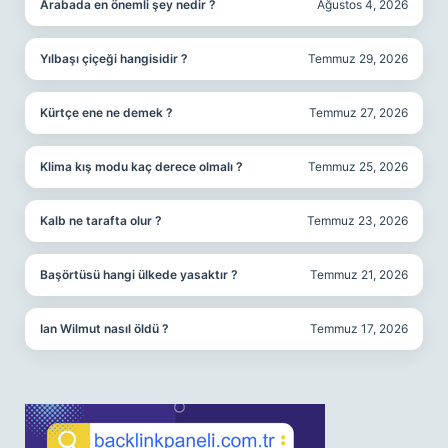
Arabada en önemli şey nedir ?
Ağustos 4, 2026
Yılbaşı çiçeği hangisidir ?
Temmuz 29, 2026
Kürtçe ene ne demek ?
Temmuz 27, 2026
Klima kış modu kaç derece olmalı ?
Temmuz 25, 2026
Kalb ne tarafta olur ?
Temmuz 23, 2026
Başörtüsü hangi ülkede yasaktır ?
Temmuz 21, 2026
Ian Wilmut nasıl öldü ?
Temmuz 17, 2026