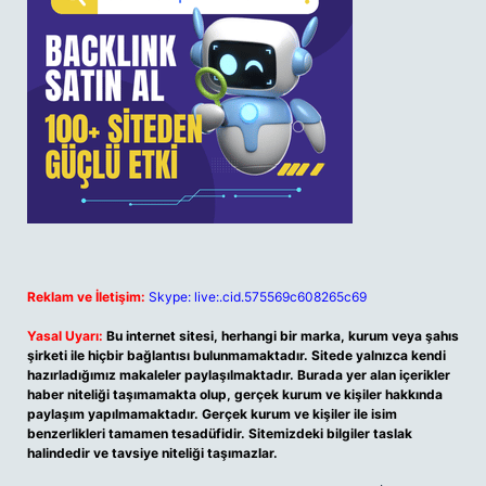
Reklam ve İletişim:
Skype: live:.cid.575569c608265c69
Yasal Uyarı:
Bu internet sitesi, herhangi bir marka, kurum veya şahıs
şirketi ile hiçbir bağlantısı bulunmamaktadır. Sitede yalnızca kendi
hazırladığımız makaleler paylaşılmaktadır. Burada yer alan içerikler
haber niteliği taşımamakta olup, gerçek kurum ve kişiler hakkında
paylaşım yapılmamaktadır. Gerçek kurum ve kişiler ile isim
benzerlikleri tamamen tesadüfidir. Sitemizdeki bilgiler taslak
halindedir ve tavsiye niteliği taşımazlar.