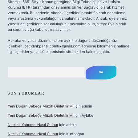
Sitemiz, 5651 Sayılı Kanun gereğince Bilgi Teknolojileri ve İletişim
Kurumu (BTK) tarafından onaylanmış bir Yer Sağlayıcı olarak hizmet
vermektedir. Bu nedenle, sitedeki içerikleri proaktif olarak denetleme
veya araştırma yükümlülüğümüz bulunmamaktadır. Ancak, üyelerimiz
yazdıkları içeriklerin sorumluluğunu taşımakta olup, siteye üye olarak
bu sorumluluğu kabul etmiş sayılırlar.
Hukuka ve yasal düzenlemelere aykırı olduğunu düşündüğünüz
içerikleri,
backlinkpanelicomtr@gmail.com
adresine bildirmeniz halinde,
ilgili içerikler yasal süre içerisinde sitemizden kaldırılacaktır.
Arama
SON YORUMLAR
Yeni Doğan Bebeğe Müzik Dinletilir Mi
için
admin
Yeni Doğan Bebeğe Müzik Dinletilir Mi
için
Aybike
Nitelikli Yatırımcı Nasıl Olunur
için
admin
Nitelikli Yatırımcı Nasıl Olunur
için
Kurtboğan