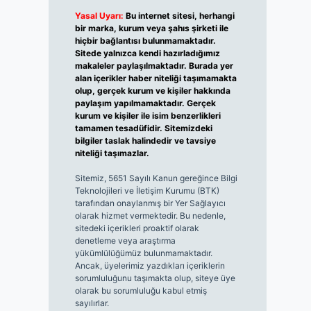
Yasal Uyarı:
Bu internet sitesi, herhangi
bir marka, kurum veya şahıs şirketi ile
hiçbir bağlantısı bulunmamaktadır.
Sitede yalnızca kendi hazırladığımız
makaleler paylaşılmaktadır. Burada yer
alan içerikler haber niteliği taşımamakta
olup, gerçek kurum ve kişiler hakkında
paylaşım yapılmamaktadır. Gerçek
kurum ve kişiler ile isim benzerlikleri
tamamen tesadüfidir. Sitemizdeki
bilgiler taslak halindedir ve tavsiye
niteliği taşımazlar.
Sitemiz, 5651 Sayılı Kanun gereğince Bilgi
Teknolojileri ve İletişim Kurumu (BTK)
tarafından onaylanmış bir Yer Sağlayıcı
olarak hizmet vermektedir. Bu nedenle,
sitedeki içerikleri proaktif olarak
denetleme veya araştırma
yükümlülüğümüz bulunmamaktadır.
Ancak, üyelerimiz yazdıkları içeriklerin
sorumluluğunu taşımakta olup, siteye üye
olarak bu sorumluluğu kabul etmiş
sayılırlar.