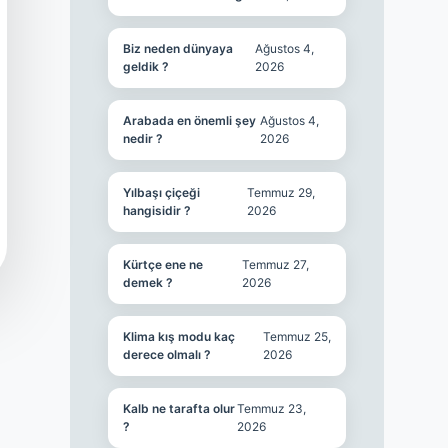
Biz neden dünyaya
Ağustos 4,
geldik ?
2026
Arabada en önemli şey
Ağustos 4,
nedir ?
2026
Yılbaşı çiçeği
Temmuz 29,
hangisidir ?
2026
Kürtçe ene ne
Temmuz 27,
demek ?
2026
Klima kış modu kaç
Temmuz 25,
derece olmalı ?
2026
Kalb ne tarafta olur
Temmuz 23,
?
2026