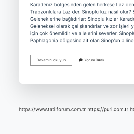
Karadeniz bölgesinden gelen herkese Laz deni
Trabzonlulara Laz der. Sinoplu kız nasıl olur? S
Geleneklerine bağlıdırlar: Sinoplu kızlar Karade
Geleneksel olarak çalışkandırlar ve zor işleri ya
için çok önemlidir ve ailelerini severler. Sino
Paphlagonia bölgesine ait olan Sinop’un bilinen
Sinoplu
Devamını okuyun
Yorum Bırak
Insanlar
Nasıl
Olur
https://www.tatilforum.com.tr
https://puri.com.tr
ht