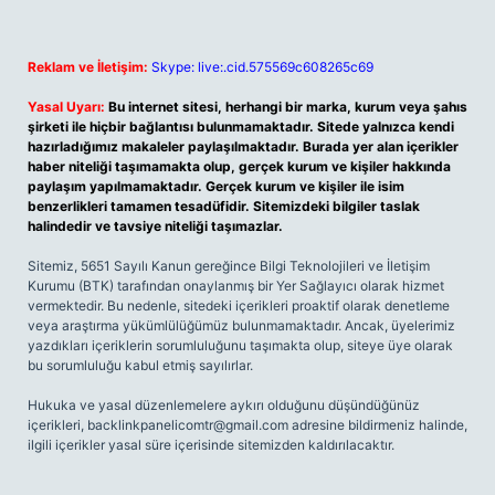
Reklam ve İletişim:
Skype: live:.cid.575569c608265c69
Yasal Uyarı:
Bu internet sitesi, herhangi bir marka, kurum veya şahıs
şirketi ile hiçbir bağlantısı bulunmamaktadır. Sitede yalnızca kendi
hazırladığımız makaleler paylaşılmaktadır. Burada yer alan içerikler
haber niteliği taşımamakta olup, gerçek kurum ve kişiler hakkında
paylaşım yapılmamaktadır. Gerçek kurum ve kişiler ile isim
benzerlikleri tamamen tesadüfidir. Sitemizdeki bilgiler taslak
halindedir ve tavsiye niteliği taşımazlar.
Sitemiz, 5651 Sayılı Kanun gereğince Bilgi Teknolojileri ve İletişim
Kurumu (BTK) tarafından onaylanmış bir Yer Sağlayıcı olarak hizmet
vermektedir. Bu nedenle, sitedeki içerikleri proaktif olarak denetleme
veya araştırma yükümlülüğümüz bulunmamaktadır. Ancak, üyelerimiz
yazdıkları içeriklerin sorumluluğunu taşımakta olup, siteye üye olarak
bu sorumluluğu kabul etmiş sayılırlar.
Hukuka ve yasal düzenlemelere aykırı olduğunu düşündüğünüz
içerikleri,
backlinkpanelicomtr@gmail.com
adresine bildirmeniz halinde,
ilgili içerikler yasal süre içerisinde sitemizden kaldırılacaktır.