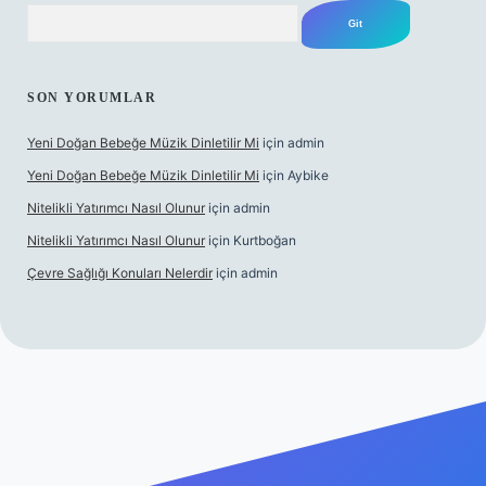
Arama
SON YORUMLAR
Yeni Doğan Bebeğe Müzik Dinletilir Mi
için
admin
Yeni Doğan Bebeğe Müzik Dinletilir Mi
için
Aybike
Nitelikli Yatırımcı Nasıl Olunur
için
admin
Nitelikli Yatırımcı Nasıl Olunur
için
Kurtboğan
Çevre Sağlığı Konuları Nelerdir
için
admin
ox giriş
betexper yeni giriş