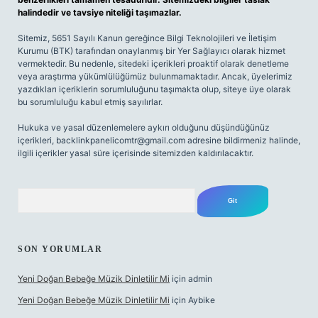
halindedir ve tavsiye niteliği taşımazlar.
Sitemiz, 5651 Sayılı Kanun gereğince Bilgi Teknolojileri ve İletişim
Kurumu (BTK) tarafından onaylanmış bir Yer Sağlayıcı olarak hizmet
vermektedir. Bu nedenle, sitedeki içerikleri proaktif olarak denetleme
veya araştırma yükümlülüğümüz bulunmamaktadır. Ancak, üyelerimiz
yazdıkları içeriklerin sorumluluğunu taşımakta olup, siteye üye olarak
bu sorumluluğu kabul etmiş sayılırlar.
Hukuka ve yasal düzenlemelere aykırı olduğunu düşündüğünüz
içerikleri,
backlinkpanelicomtr@gmail.com
adresine bildirmeniz halinde,
ilgili içerikler yasal süre içerisinde sitemizden kaldırılacaktır.
Arama
SON YORUMLAR
Yeni Doğan Bebeğe Müzik Dinletilir Mi
için
admin
Yeni Doğan Bebeğe Müzik Dinletilir Mi
için
Aybike