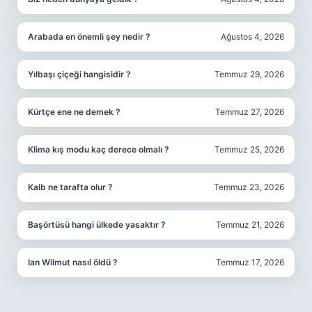
Arabada en önemli şey nedir ?
Ağustos 4, 2026
Yılbaşı çiçeği hangisidir ?
Temmuz 29, 2026
Kürtçe ene ne demek ?
Temmuz 27, 2026
Klima kış modu kaç derece olmalı ?
Temmuz 25, 2026
Kalb ne tarafta olur ?
Temmuz 23, 2026
Başörtüsü hangi ülkede yasaktır ?
Temmuz 21, 2026
Ian Wilmut nasıl öldü ?
Temmuz 17, 2026