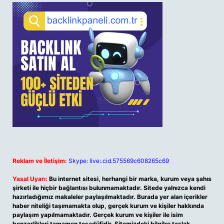
Reklam ve İletişim:
Skype: live:.cid.575569c608265c69
Yasal Uyarı:
Bu internet sitesi, herhangi bir marka, kurum veya şahıs
şirketi ile hiçbir bağlantısı bulunmamaktadır. Sitede yalnızca kendi
hazırladığımız makaleler paylaşılmaktadır. Burada yer alan içerikler
haber niteliği taşımamakta olup, gerçek kurum ve kişiler hakkında
paylaşım yapılmamaktadır. Gerçek kurum ve kişiler ile isim
benzerlikleri tamamen tesadüfidir. Sitemizdeki bilgiler taslak