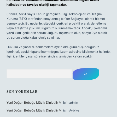
halindedir ve tavsiye niteliği taşımazlar.
Sitemiz, 5651 Sayılı Kanun gereğince Bilgi Teknolojileri ve İletişim
Kurumu (BTK) tarafından onaylanmış bir Yer Sağlayıcı olarak hizmet
vermektedir. Bu nedenle, sitedeki içerikleri proaktif olarak denetleme
veya araştırma yükümlülüğümüz bulunmamaktadır. Ancak, üyelerimiz
yazdıkları içeriklerin sorumluluğunu taşımakta olup, siteye üye olarak
bu sorumluluğu kabul etmiş sayılırlar.
Hukuka ve yasal düzenlemelere aykırı olduğunu düşündüğünüz
içerikleri,
backlinkpanelicomtr@gmail.com
adresine bildirmeniz halinde,
ilgili içerikler yasal süre içerisinde sitemizden kaldırılacaktır.
Arama
SON YORUMLAR
Yeni Doğan Bebeğe Müzik Dinletilir Mi
için
admin
Yeni Doğan Bebeğe Müzik Dinletilir Mi
için
Aybike