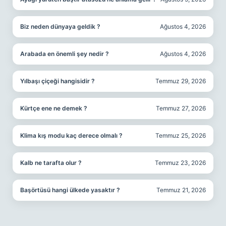
Biz neden dünyaya geldik ?
Ağustos 4, 2026
Arabada en önemli şey nedir ?
Ağustos 4, 2026
Yılbaşı çiçeği hangisidir ?
Temmuz 29, 2026
Kürtçe ene ne demek ?
Temmuz 27, 2026
Klima kış modu kaç derece olmalı ?
Temmuz 25, 2026
Kalb ne tarafta olur ?
Temmuz 23, 2026
Başörtüsü hangi ülkede yasaktır ?
Temmuz 21, 2026