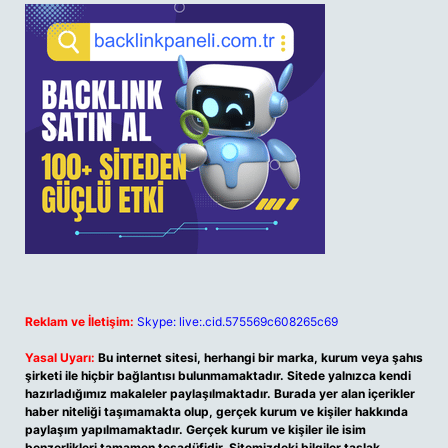
Reklam ve İletişim:
Skype: live:.cid.575569c608265c69
Yasal Uyarı:
Bu internet sitesi, herhangi bir marka, kurum veya şahıs
şirketi ile hiçbir bağlantısı bulunmamaktadır. Sitede yalnızca kendi
hazırladığımız makaleler paylaşılmaktadır. Burada yer alan içerikler
haber niteliği taşımamakta olup, gerçek kurum ve kişiler hakkında
paylaşım yapılmamaktadır. Gerçek kurum ve kişiler ile isim
benzerlikleri tamamen tesadüfidir. Sitemizdeki bilgiler taslak