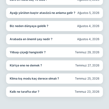
Ayağı yürüten baştır atasözü ne anlama gelir ?
Ağustos 5, 2026
Biz neden dünyaya geldik ?
Ağustos 4, 2026
Arabada en önemli şey nedir ?
Ağustos 4, 2026
Yılbaşı çiçeği hangisidir ?
Temmuz 29, 2026
Kürtçe ene ne demek ?
Temmuz 27, 2026
Klima kış modu kaç derece olmalı ?
Temmuz 25, 2026
Kalb ne tarafta olur ?
Temmuz 23, 2026