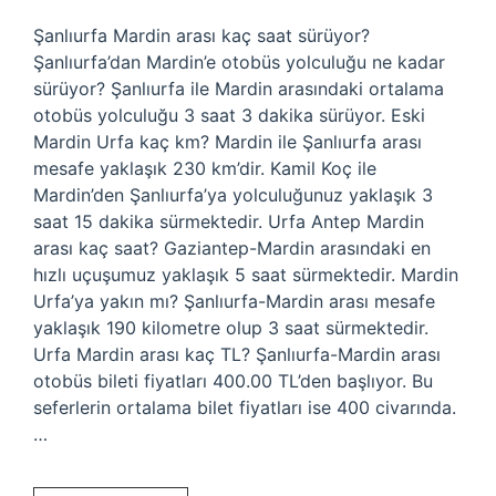
Şanlıurfa Mardin arası kaç saat sürüyor?
Şanlıurfa’dan Mardin’e otobüs yolculuğu ne kadar
sürüyor? Şanlıurfa ile Mardin arasındaki ortalama
otobüs yolculuğu 3 saat 3 dakika sürüyor. Eski
Mardin Urfa kaç km? Mardin ile Şanlıurfa arası
mesafe yaklaşık 230 km’dir. Kamil Koç ile
Mardin’den Şanlıurfa’ya yolculuğunuz yaklaşık 3
saat 15 dakika sürmektedir. Urfa Antep Mardin
arası kaç saat? Gaziantep-Mardin arasındaki en
hızlı uçuşumuz yaklaşık 5 saat sürmektedir. Mardin
Urfa’ya yakın mı? Şanlıurfa-Mardin arası mesafe
yaklaşık 190 kilometre olup 3 saat sürmektedir.
Urfa Mardin arası kaç TL? Şanlıurfa-Mardin arası
otobüs bileti fiyatları 400.00 TL’den başlıyor. Bu
seferlerin ortalama bilet fiyatları ise 400 civarında.
…