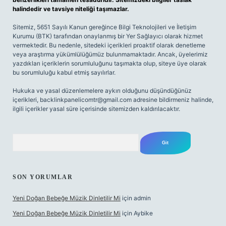
halindedir ve tavsiye niteliği taşımazlar.
Sitemiz, 5651 Sayılı Kanun gereğince Bilgi Teknolojileri ve İletişim
Kurumu (BTK) tarafından onaylanmış bir Yer Sağlayıcı olarak hizmet
vermektedir. Bu nedenle, sitedeki içerikleri proaktif olarak denetleme
veya araştırma yükümlülüğümüz bulunmamaktadır. Ancak, üyelerimiz
yazdıkları içeriklerin sorumluluğunu taşımakta olup, siteye üye olarak
bu sorumluluğu kabul etmiş sayılırlar.
Hukuka ve yasal düzenlemelere aykırı olduğunu düşündüğünüz
içerikleri,
backlinkpanelicomtr@gmail.com
adresine bildirmeniz halinde,
ilgili içerikler yasal süre içerisinde sitemizden kaldırılacaktır.
Arama
SON YORUMLAR
Yeni Doğan Bebeğe Müzik Dinletilir Mi
için
admin
Yeni Doğan Bebeğe Müzik Dinletilir Mi
için
Aybike