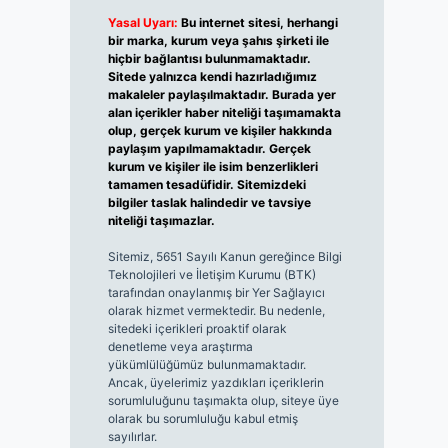
Yasal Uyarı:
Bu internet sitesi, herhangi
bir marka, kurum veya şahıs şirketi ile
hiçbir bağlantısı bulunmamaktadır.
Sitede yalnızca kendi hazırladığımız
makaleler paylaşılmaktadır. Burada yer
alan içerikler haber niteliği taşımamakta
olup, gerçek kurum ve kişiler hakkında
paylaşım yapılmamaktadır. Gerçek
kurum ve kişiler ile isim benzerlikleri
tamamen tesadüfidir. Sitemizdeki
bilgiler taslak halindedir ve tavsiye
niteliği taşımazlar.
Sitemiz, 5651 Sayılı Kanun gereğince Bilgi
Teknolojileri ve İletişim Kurumu (BTK)
tarafından onaylanmış bir Yer Sağlayıcı
olarak hizmet vermektedir. Bu nedenle,
sitedeki içerikleri proaktif olarak
denetleme veya araştırma
yükümlülüğümüz bulunmamaktadır.
Ancak, üyelerimiz yazdıkları içeriklerin
sorumluluğunu taşımakta olup, siteye üye
olarak bu sorumluluğu kabul etmiş
sayılırlar.