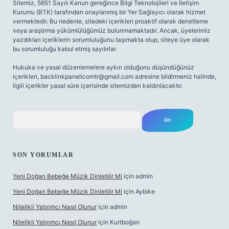
Sitemiz, 5651 Sayılı Kanun gereğince Bilgi Teknolojileri ve İletişim
Kurumu (BTK) tarafından onaylanmış bir Yer Sağlayıcı olarak hizmet
vermektedir. Bu nedenle, sitedeki içerikleri proaktif olarak denetleme
veya araştırma yükümlülüğümüz bulunmamaktadır. Ancak, üyelerimiz
yazdıkları içeriklerin sorumluluğunu taşımakta olup, siteye üye olarak
bu sorumluluğu kabul etmiş sayılırlar.
Hukuka ve yasal düzenlemelere aykırı olduğunu düşündüğünüz
içerikleri,
backlinkpanelicomtr@gmail.com
adresine bildirmeniz halinde,
ilgili içerikler yasal süre içerisinde sitemizden kaldırılacaktır.
Arama
SON YORUMLAR
Yeni Doğan Bebeğe Müzik Dinletilir Mi
için
admin
Yeni Doğan Bebeğe Müzik Dinletilir Mi
için
Aybike
Nitelikli Yatırımcı Nasıl Olunur
için
admin
Nitelikli Yatırımcı Nasıl Olunur
için
Kurtboğan