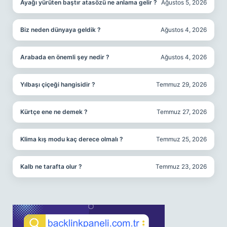
Ayağı yürüten baştır atasözü ne anlama gelir ?
Ağustos 5, 2026
Biz neden dünyaya geldik ?
Ağustos 4, 2026
Arabada en önemli şey nedir ?
Ağustos 4, 2026
Yılbaşı çiçeği hangisidir ?
Temmuz 29, 2026
Kürtçe ene ne demek ?
Temmuz 27, 2026
Klima kış modu kaç derece olmalı ?
Temmuz 25, 2026
Kalb ne tarafta olur ?
Temmuz 23, 2026