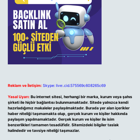
Reklam ve İletişim:
Skype: live:.cid.575569c608265c69
Yasal Uyarı:
Bu internet sitesi, herhangi bir marka, kurum veya şahıs
şirketi ile hiçbir bağlantısı bulunmamaktadır. Sitede yalnızca kendi
hazırladığımız makaleler paylaşılmaktadır. Burada yer alan içerikler
haber niteliği taşımamakta olup, gerçek kurum ve kişiler hakkında
paylaşım yapılmamaktadır. Gerçek kurum ve kişiler ile isim
benzerlikleri tamamen tesadüfidir. Sitemizdeki bilgiler taslak
halindedir ve tavsiye niteliği taşımazlar.