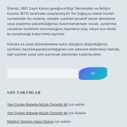
Sitemiz, 5651 Sayılı Kanun gereğince Bilgi Teknolojileri ve İletişim
Kurumu (BTK) tarafından onaylanmış bir Yer Sağlayıcı olarak hizmet
vermektedir. Bu nedenle, sitedeki içerikleri proaktif olarak denetleme
veya araştırma yükümlülüğümüz bulunmamaktadır. Ancak, üyelerimiz
yazdıkları içeriklerin sorumluluğunu taşımakta olup, siteye üye olarak
bu sorumluluğu kabul etmiş sayılırlar.
Hukuka ve yasal düzenlemelere aykırı olduğunu düşündüğünüz
içerikleri,
backlinkpanelicomtr@gmail.com
adresine bildirmeniz halinde,
ilgili içerikler yasal süre içerisinde sitemizden kaldırılacaktır.
Arama
SON YORUMLAR
Yeni Doğan Bebeğe Müzik Dinletilir Mi
için
admin
Yeni Doğan Bebeğe Müzik Dinletilir Mi
için
Aybike
Nitelikli Yatırımcı Nasıl Olunur
için
admin