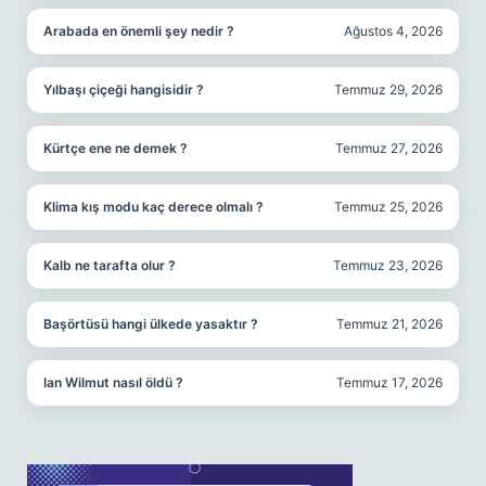
Arabada en önemli şey nedir ?
Ağustos 4, 2026
Yılbaşı çiçeği hangisidir ?
Temmuz 29, 2026
Kürtçe ene ne demek ?
Temmuz 27, 2026
Klima kış modu kaç derece olmalı ?
Temmuz 25, 2026
Kalb ne tarafta olur ?
Temmuz 23, 2026
Başörtüsü hangi ülkede yasaktır ?
Temmuz 21, 2026
Ian Wilmut nasıl öldü ?
Temmuz 17, 2026