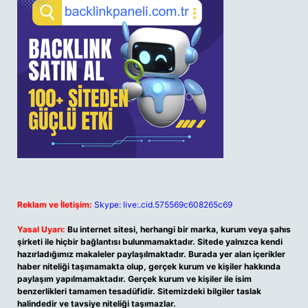
Reklam ve İletişim:
Skype: live:.cid.575569c608265c69
Yasal Uyarı:
Bu internet sitesi, herhangi bir marka, kurum veya şahıs
şirketi ile hiçbir bağlantısı bulunmamaktadır. Sitede yalnızca kendi
hazırladığımız makaleler paylaşılmaktadır. Burada yer alan içerikler
haber niteliği taşımamakta olup, gerçek kurum ve kişiler hakkında
paylaşım yapılmamaktadır. Gerçek kurum ve kişiler ile isim
benzerlikleri tamamen tesadüfidir. Sitemizdeki bilgiler taslak
halindedir ve tavsiye niteliği taşımazlar.