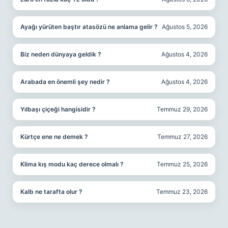
Ayağı yürüten baştır atasözü ne anlama gelir ?
Ağustos 5, 2026
Biz neden dünyaya geldik ?
Ağustos 4, 2026
Arabada en önemli şey nedir ?
Ağustos 4, 2026
Yılbaşı çiçeği hangisidir ?
Temmuz 29, 2026
Kürtçe ene ne demek ?
Temmuz 27, 2026
Klima kış modu kaç derece olmalı ?
Temmuz 25, 2026
Kalb ne tarafta olur ?
Temmuz 23, 2026