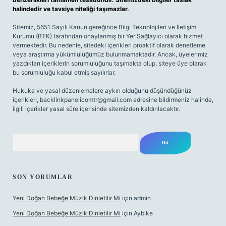
halindedir ve tavsiye niteliği taşımazlar.
Sitemiz, 5651 Sayılı Kanun gereğince Bilgi Teknolojileri ve İletişim
Kurumu (BTK) tarafından onaylanmış bir Yer Sağlayıcı olarak hizmet
vermektedir. Bu nedenle, sitedeki içerikleri proaktif olarak denetleme
veya araştırma yükümlülüğümüz bulunmamaktadır. Ancak, üyelerimiz
yazdıkları içeriklerin sorumluluğunu taşımakta olup, siteye üye olarak
bu sorumluluğu kabul etmiş sayılırlar.
Hukuka ve yasal düzenlemelere aykırı olduğunu düşündüğünüz
içerikleri,
backlinkpanelicomtr@gmail.com
adresine bildirmeniz halinde,
ilgili içerikler yasal süre içerisinde sitemizden kaldırılacaktır.
Arama
SON YORUMLAR
Yeni Doğan Bebeğe Müzik Dinletilir Mi
için
admin
Yeni Doğan Bebeğe Müzik Dinletilir Mi
için
Aybike