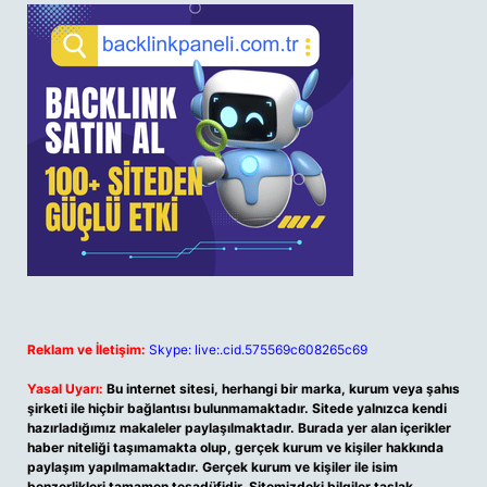
Reklam ve İletişim:
Skype: live:.cid.575569c608265c69
Yasal Uyarı:
Bu internet sitesi, herhangi bir marka, kurum veya şahıs
şirketi ile hiçbir bağlantısı bulunmamaktadır. Sitede yalnızca kendi
hazırladığımız makaleler paylaşılmaktadır. Burada yer alan içerikler
haber niteliği taşımamakta olup, gerçek kurum ve kişiler hakkında
paylaşım yapılmamaktadır. Gerçek kurum ve kişiler ile isim
benzerlikleri tamamen tesadüfidir. Sitemizdeki bilgiler taslak