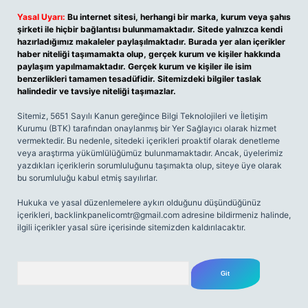
Yasal Uyarı:
Bu internet sitesi, herhangi bir marka, kurum veya şahıs
şirketi ile hiçbir bağlantısı bulunmamaktadır. Sitede yalnızca kendi
hazırladığımız makaleler paylaşılmaktadır. Burada yer alan içerikler
haber niteliği taşımamakta olup, gerçek kurum ve kişiler hakkında
paylaşım yapılmamaktadır. Gerçek kurum ve kişiler ile isim
benzerlikleri tamamen tesadüfidir. Sitemizdeki bilgiler taslak
halindedir ve tavsiye niteliği taşımazlar.
Sitemiz, 5651 Sayılı Kanun gereğince Bilgi Teknolojileri ve İletişim
Kurumu (BTK) tarafından onaylanmış bir Yer Sağlayıcı olarak hizmet
vermektedir. Bu nedenle, sitedeki içerikleri proaktif olarak denetleme
veya araştırma yükümlülüğümüz bulunmamaktadır. Ancak, üyelerimiz
yazdıkları içeriklerin sorumluluğunu taşımakta olup, siteye üye olarak
bu sorumluluğu kabul etmiş sayılırlar.
Hukuka ve yasal düzenlemelere aykırı olduğunu düşündüğünüz
içerikleri,
backlinkpanelicomtr@gmail.com
adresine bildirmeniz halinde,
ilgili içerikler yasal süre içerisinde sitemizden kaldırılacaktır.
Arama