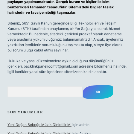
paylaşım yapılmamaktadır. Gerçek kurum ve kişiler ile isim
benzerlikleri tamamen tesadüfidir. Sitemizdeki bilgiler taslak
halindedir ve tavsiye niteliği taşımazlar.
Sitemiz, 5651 Sayılı Kanun gereğince Bilgi Teknolojileri ve İletişim
Kurumu (BTK) tarafından onaylanmış bir Yer Sağlayıcı olarak hizmet
vermektedir. Bu nedenle, sitedeki içerikleri proaktif olarak denetleme
veya araştırma yükümlülüğümüz bulunmamaktadır. Ancak, üyelerimiz
yazdıkları içeriklerin sorumluluğunu taşımakta olup, siteye üye olarak
bu sorumluluğu kabul etmiş sayılırlar.
Hukuka ve yasal düzenlemelere aykırı olduğunu düşündüğünüz
içerikleri,
backlinkpanelicomtr@gmail.com
adresine bildirmeniz halinde,
ilgili içerikler yasal süre içerisinde sitemizden kaldırılacaktır.
Arama
SON YORUMLAR
Yeni Doğan Bebeğe Müzik Dinletilir Mi
için
admin
Yeni Doğan Bebeğe Müzik Dinletilir Mi
için
Aybike