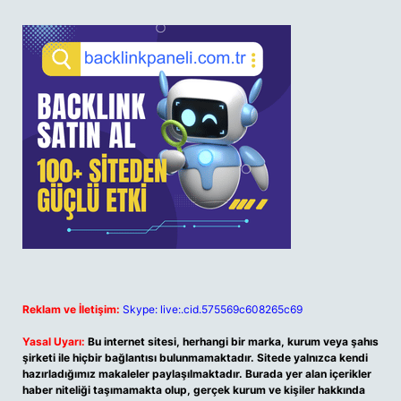
Reklam ve İletişim:
Skype: live:.cid.575569c608265c69
Yasal Uyarı:
Bu internet sitesi, herhangi bir marka, kurum veya şahıs
şirketi ile hiçbir bağlantısı bulunmamaktadır. Sitede yalnızca kendi
hazırladığımız makaleler paylaşılmaktadır. Burada yer alan içerikler
haber niteliği taşımamakta olup, gerçek kurum ve kişiler hakkında