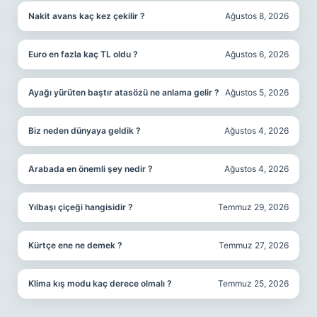
Nakit avans kaç kez çekilir ?
Ağustos 8, 2026
Euro en fazla kaç TL oldu ?
Ağustos 6, 2026
Ayağı yürüten baştır atasözü ne anlama gelir ?
Ağustos 5, 2026
Biz neden dünyaya geldik ?
Ağustos 4, 2026
Arabada en önemli şey nedir ?
Ağustos 4, 2026
Yılbaşı çiçeği hangisidir ?
Temmuz 29, 2026
Kürtçe ene ne demek ?
Temmuz 27, 2026
Klima kış modu kaç derece olmalı ?
Temmuz 25, 2026