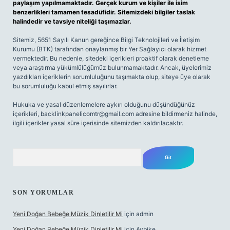
paylaşım yapılmamaktadır. Gerçek kurum ve kişiler ile isim
benzerlikleri tamamen tesadüfidir. Sitemizdeki bilgiler taslak
halindedir ve tavsiye niteliği taşımazlar.
Sitemiz, 5651 Sayılı Kanun gereğince Bilgi Teknolojileri ve İletişim
Kurumu (BTK) tarafından onaylanmış bir Yer Sağlayıcı olarak hizmet
vermektedir. Bu nedenle, sitedeki içerikleri proaktif olarak denetleme
veya araştırma yükümlülüğümüz bulunmamaktadır. Ancak, üyelerimiz
yazdıkları içeriklerin sorumluluğunu taşımakta olup, siteye üye olarak
bu sorumluluğu kabul etmiş sayılırlar.
Hukuka ve yasal düzenlemelere aykırı olduğunu düşündüğünüz
içerikleri,
backlinkpanelicomtr@gmail.com
adresine bildirmeniz halinde,
ilgili içerikler yasal süre içerisinde sitemizden kaldırılacaktır.
Arama
SON YORUMLAR
Yeni Doğan Bebeğe Müzik Dinletilir Mi
için
admin
Yeni Doğan Bebeğe Müzik Dinletilir Mi
için
Aybike