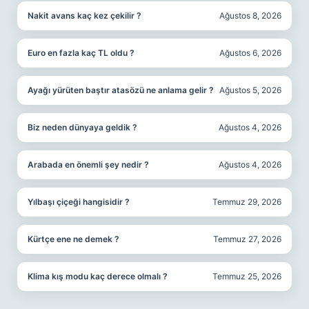
Nakit avans kaç kez çekilir ?
Ağustos 8, 2026
Euro en fazla kaç TL oldu ?
Ağustos 6, 2026
Ayağı yürüten baştır atasözü ne anlama gelir ?
Ağustos 5, 2026
Biz neden dünyaya geldik ?
Ağustos 4, 2026
Arabada en önemli şey nedir ?
Ağustos 4, 2026
Yılbaşı çiçeği hangisidir ?
Temmuz 29, 2026
Kürtçe ene ne demek ?
Temmuz 27, 2026
Klima kış modu kaç derece olmalı ?
Temmuz 25, 2026