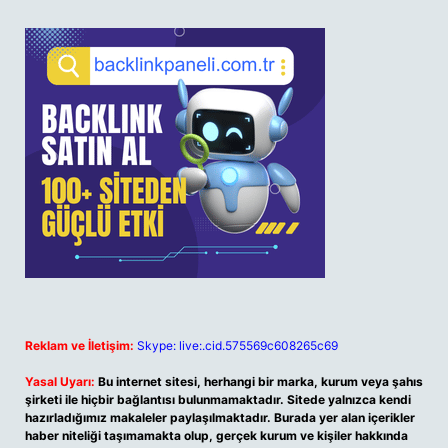
Reklam ve İletişim:
Skype: live:.cid.575569c608265c69
Yasal Uyarı:
Bu internet sitesi, herhangi bir marka, kurum veya şahıs
şirketi ile hiçbir bağlantısı bulunmamaktadır. Sitede yalnızca kendi
hazırladığımız makaleler paylaşılmaktadır. Burada yer alan içerikler
haber niteliği taşımamakta olup, gerçek kurum ve kişiler hakkında