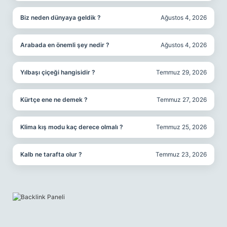
Biz neden dünyaya geldik ?
Ağustos 4, 2026
Arabada en önemli şey nedir ?
Ağustos 4, 2026
Yılbaşı çiçeği hangisidir ?
Temmuz 29, 2026
Kürtçe ene ne demek ?
Temmuz 27, 2026
Klima kış modu kaç derece olmalı ?
Temmuz 25, 2026
Kalb ne tarafta olur ?
Temmuz 23, 2026