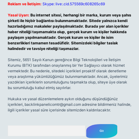
Reklam ve İletişim:
Skype: live:.cid.575569c608265c69
Yasal Uyarı:
Bu internet sitesi, herhangi bir marka, kurum veya şahıs
şirketi ile hiçbir bağlantısı bulunmamaktadır. Sitede yalnızca kendi
hazırladığımız makaleler paylaşılmaktadır. Burada yer alan içerikler
haber niteliği taşımamakta olup, gerçek kurum ve kişiler hakkında
paylaşım yapılmamaktadır. Gerçek kurum ve kişiler ile isim
benzerlikleri tamamen tesadüfidir. Sitemizdeki bilgiler taslak
halindedir ve tavsiye niteliği taşımazlar.
Sitemiz, 5651 Sayılı Kanun gereğince Bilgi Teknolojileri ve İletişim
Kurumu (BTK) tarafından onaylanmış bir Yer Sağlayıcı olarak hizmet
vermektedir. Bu nedenle, sitedeki içerikleri proaktif olarak denetleme
veya araştırma yükümlülüğümüz bulunmamaktadır. Ancak, üyelerimiz
yazdıkları içeriklerin sorumluluğunu taşımakta olup, siteye üye olarak
bu sorumluluğu kabul etmiş sayılırlar.
Hukuka ve yasal düzenlemelere aykırı olduğunu düşündüğünüz
içerikleri,
backlinkpanelicomtr@gmail.com
adresine bildirmeniz halinde,
ilgili içerikler yasal süre içerisinde sitemizden kaldırılacaktır.
Arama