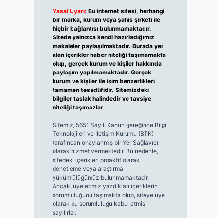
Yasal Uyarı:
Bu internet sitesi, herhangi
bir marka, kurum veya şahıs şirketi ile
hiçbir bağlantısı bulunmamaktadır.
Sitede yalnızca kendi hazırladığımız
makaleler paylaşılmaktadır. Burada yer
alan içerikler haber niteliği taşımamakta
olup, gerçek kurum ve kişiler hakkında
paylaşım yapılmamaktadır. Gerçek
kurum ve kişiler ile isim benzerlikleri
tamamen tesadüfidir. Sitemizdeki
bilgiler taslak halindedir ve tavsiye
niteliği taşımazlar.
Sitemiz, 5651 Sayılı Kanun gereğince Bilgi
Teknolojileri ve İletişim Kurumu (BTK)
tarafından onaylanmış bir Yer Sağlayıcı
olarak hizmet vermektedir. Bu nedenle,
sitedeki içerikleri proaktif olarak
denetleme veya araştırma
yükümlülüğümüz bulunmamaktadır.
Ancak, üyelerimiz yazdıkları içeriklerin
sorumluluğunu taşımakta olup, siteye üye
olarak bu sorumluluğu kabul etmiş
sayılırlar.