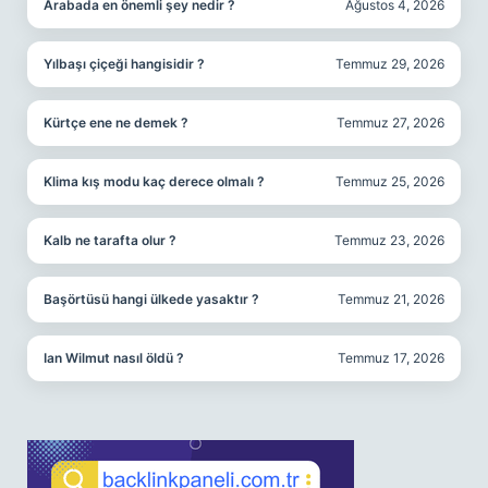
Arabada en önemli şey nedir ?
Ağustos 4, 2026
Yılbaşı çiçeği hangisidir ?
Temmuz 29, 2026
Kürtçe ene ne demek ?
Temmuz 27, 2026
Klima kış modu kaç derece olmalı ?
Temmuz 25, 2026
Kalb ne tarafta olur ?
Temmuz 23, 2026
Başörtüsü hangi ülkede yasaktır ?
Temmuz 21, 2026
Ian Wilmut nasıl öldü ?
Temmuz 17, 2026