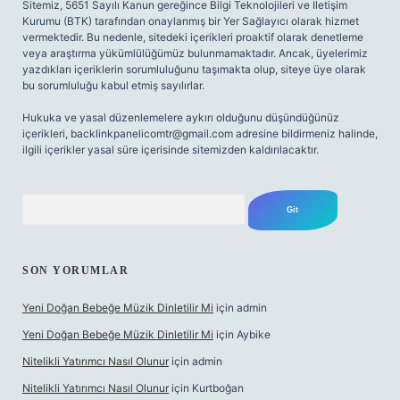
Sitemiz, 5651 Sayılı Kanun gereğince Bilgi Teknolojileri ve İletişim
Kurumu (BTK) tarafından onaylanmış bir Yer Sağlayıcı olarak hizmet
vermektedir. Bu nedenle, sitedeki içerikleri proaktif olarak denetleme
veya araştırma yükümlülüğümüz bulunmamaktadır. Ancak, üyelerimiz
yazdıkları içeriklerin sorumluluğunu taşımakta olup, siteye üye olarak
bu sorumluluğu kabul etmiş sayılırlar.
Hukuka ve yasal düzenlemelere aykırı olduğunu düşündüğünüz
içerikleri,
backlinkpanelicomtr@gmail.com
adresine bildirmeniz halinde,
ilgili içerikler yasal süre içerisinde sitemizden kaldırılacaktır.
Arama
SON YORUMLAR
Yeni Doğan Bebeğe Müzik Dinletilir Mi
için
admin
Yeni Doğan Bebeğe Müzik Dinletilir Mi
için
Aybike
Nitelikli Yatırımcı Nasıl Olunur
için
admin
Nitelikli Yatırımcı Nasıl Olunur
için
Kurtboğan