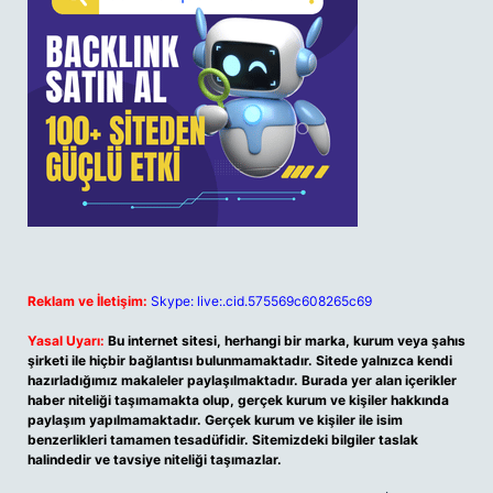
Reklam ve İletişim:
Skype: live:.cid.575569c608265c69
Yasal Uyarı:
Bu internet sitesi, herhangi bir marka, kurum veya şahıs
şirketi ile hiçbir bağlantısı bulunmamaktadır. Sitede yalnızca kendi
hazırladığımız makaleler paylaşılmaktadır. Burada yer alan içerikler
haber niteliği taşımamakta olup, gerçek kurum ve kişiler hakkında
paylaşım yapılmamaktadır. Gerçek kurum ve kişiler ile isim
benzerlikleri tamamen tesadüfidir. Sitemizdeki bilgiler taslak
halindedir ve tavsiye niteliği taşımazlar.