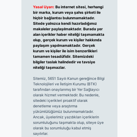
Yasal Uyarı:
Bu internet sitesi, herhangi
bir marka, kurum veya şahıs şirketi ile
hiçbir bağlantısı bulunmamaktadır.
Sitede yalnızca kendi hazırladığımız
makaleler paylaşılmaktadır. Burada yer
alan içerikler haber niteliği taşımamakta
olup, gerçek kurum ve kişiler hakkında
paylaşım yapılmamaktadır. Gerçek
kurum ve kişiler ile isim benzerlikleri
tamamen tesadüfidir. Sitemizdeki
bilgiler taslak halindedir ve tavsiye
niteliği taşımazlar.
Sitemiz, 5651 Sayılı Kanun gereğince Bilgi
Teknolojileri ve İletişim Kurumu (BTK)
tarafından onaylanmış bir Yer Sağlayıcı
olarak hizmet vermektedir. Bu nedenle,
sitedeki içerikleri proaktif olarak
denetleme veya araştırma
yükümlülüğümüz bulunmamaktadır.
Ancak, üyelerimiz yazdıkları içeriklerin
sorumluluğunu taşımakta olup, siteye üye
olarak bu sorumluluğu kabul etmiş
sayılırlar.