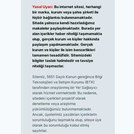
Yasal Uyarı:
Bu internet sitesi, herhangi
bir marka, kurum veya şahıs şirketi ile
hiçbir bağlantısı bulunmamaktadır.
Sitede yalnızca kendi hazırladığımız
makaleler paylaşılmaktadır. Burada yer
alan içerikler haber niteliği taşımamakta
olup, gerçek kurum ve kişiler hakkında
paylaşım yapılmamaktadır. Gerçek
kurum ve kişiler ile isim benzerlikleri
tamamen tesadüfidir. Sitemizdeki
bilgiler taslak halindedir ve tavsiye
niteliği taşımazlar.
Sitemiz, 5651 Sayılı Kanun gereğince Bilgi
Teknolojileri ve İletişim Kurumu (BTK)
tarafından onaylanmış bir Yer Sağlayıcı
olarak hizmet vermektedir. Bu nedenle,
sitedeki içerikleri proaktif olarak
denetleme veya araştırma
yükümlülüğümüz bulunmamaktadır.
Ancak, üyelerimiz yazdıkları içeriklerin
sorumluluğunu taşımakta olup, siteye üye
olarak bu sorumluluğu kabul etmiş
sayılırlar.