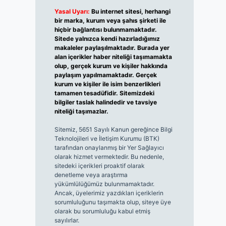
Yasal Uyarı:
Bu internet sitesi, herhangi
bir marka, kurum veya şahıs şirketi ile
hiçbir bağlantısı bulunmamaktadır.
Sitede yalnızca kendi hazırladığımız
makaleler paylaşılmaktadır. Burada yer
alan içerikler haber niteliği taşımamakta
olup, gerçek kurum ve kişiler hakkında
paylaşım yapılmamaktadır. Gerçek
kurum ve kişiler ile isim benzerlikleri
tamamen tesadüfidir. Sitemizdeki
bilgiler taslak halindedir ve tavsiye
niteliği taşımazlar.
Sitemiz, 5651 Sayılı Kanun gereğince Bilgi
Teknolojileri ve İletişim Kurumu (BTK)
tarafından onaylanmış bir Yer Sağlayıcı
olarak hizmet vermektedir. Bu nedenle,
sitedeki içerikleri proaktif olarak
denetleme veya araştırma
yükümlülüğümüz bulunmamaktadır.
Ancak, üyelerimiz yazdıkları içeriklerin
sorumluluğunu taşımakta olup, siteye üye
olarak bu sorumluluğu kabul etmiş
sayılırlar.