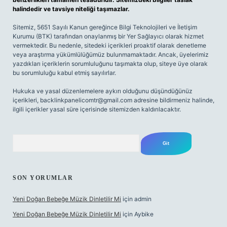
halindedir ve tavsiye niteliği taşımazlar.
Sitemiz, 5651 Sayılı Kanun gereğince Bilgi Teknolojileri ve İletişim
Kurumu (BTK) tarafından onaylanmış bir Yer Sağlayıcı olarak hizmet
vermektedir. Bu nedenle, sitedeki içerikleri proaktif olarak denetleme
veya araştırma yükümlülüğümüz bulunmamaktadır. Ancak, üyelerimiz
yazdıkları içeriklerin sorumluluğunu taşımakta olup, siteye üye olarak
bu sorumluluğu kabul etmiş sayılırlar.
Hukuka ve yasal düzenlemelere aykırı olduğunu düşündüğünüz
içerikleri,
backlinkpanelicomtr@gmail.com
adresine bildirmeniz halinde,
ilgili içerikler yasal süre içerisinde sitemizden kaldırılacaktır.
Arama
SON YORUMLAR
Yeni Doğan Bebeğe Müzik Dinletilir Mi
için
admin
Yeni Doğan Bebeğe Müzik Dinletilir Mi
için
Aybike