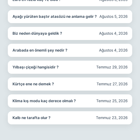
Ayağı yürüten baştır atasözü ne anlama gelir ?
Ağustos 5, 2026
Biz neden dünyaya geldik ?
Ağustos 4, 2026
Arabada en önemli şey nedir ?
Ağustos 4, 2026
Yılbaşı çiçeği hangisidir ?
Temmuz 29, 2026
Kürtçe ene ne demek ?
Temmuz 27, 2026
Klima kış modu kaç derece olmalı ?
Temmuz 25, 2026
Kalb ne tarafta olur ?
Temmuz 23, 2026