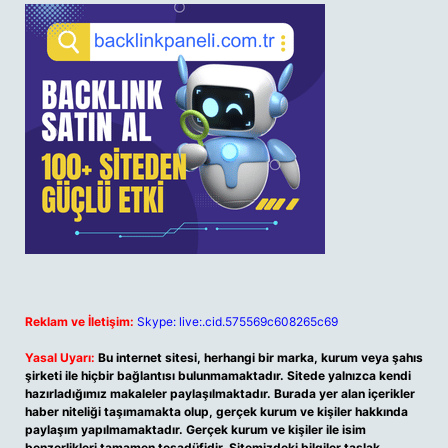
Reklam ve İletişim:
Skype: live:.cid.575569c608265c69
Yasal Uyarı:
Bu internet sitesi, herhangi bir marka, kurum veya şahıs
şirketi ile hiçbir bağlantısı bulunmamaktadır. Sitede yalnızca kendi
hazırladığımız makaleler paylaşılmaktadır. Burada yer alan içerikler
haber niteliği taşımamakta olup, gerçek kurum ve kişiler hakkında
paylaşım yapılmamaktadır. Gerçek kurum ve kişiler ile isim
benzerlikleri tamamen tesadüfidir. Sitemizdeki bilgiler taslak