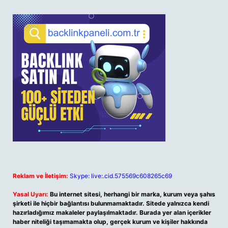
Reklam ve İletişim:
Skype: live:.cid.575569c608265c69
Yasal Uyarı:
Bu internet sitesi, herhangi bir marka, kurum veya şahıs
şirketi ile hiçbir bağlantısı bulunmamaktadır. Sitede yalnızca kendi
hazırladığımız makaleler paylaşılmaktadır. Burada yer alan içerikler
haber niteliği taşımamakta olup, gerçek kurum ve kişiler hakkında