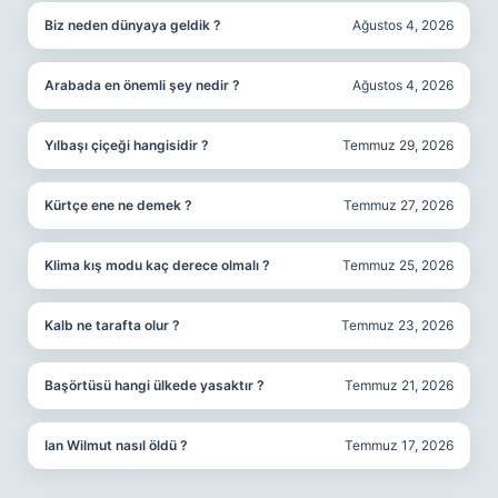
Biz neden dünyaya geldik ?
Ağustos 4, 2026
Arabada en önemli şey nedir ?
Ağustos 4, 2026
Yılbaşı çiçeği hangisidir ?
Temmuz 29, 2026
Kürtçe ene ne demek ?
Temmuz 27, 2026
Klima kış modu kaç derece olmalı ?
Temmuz 25, 2026
Kalb ne tarafta olur ?
Temmuz 23, 2026
Başörtüsü hangi ülkede yasaktır ?
Temmuz 21, 2026
Ian Wilmut nasıl öldü ?
Temmuz 17, 2026