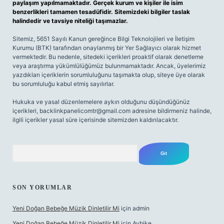
paylaşım yapılmamaktadır. Gerçek kurum ve kişiler ile isim
benzerlikleri tamamen tesadüfidir. Sitemizdeki bilgiler taslak
halindedir ve tavsiye niteliği taşımazlar.
Sitemiz, 5651 Sayılı Kanun gereğince Bilgi Teknolojileri ve İletişim
Kurumu (BTK) tarafından onaylanmış bir Yer Sağlayıcı olarak hizmet
vermektedir. Bu nedenle, sitedeki içerikleri proaktif olarak denetleme
veya araştırma yükümlülüğümüz bulunmamaktadır. Ancak, üyelerimiz
yazdıkları içeriklerin sorumluluğunu taşımakta olup, siteye üye olarak
bu sorumluluğu kabul etmiş sayılırlar.
Hukuka ve yasal düzenlemelere aykırı olduğunu düşündüğünüz
içerikleri,
backlinkpanelicomtr@gmail.com
adresine bildirmeniz halinde,
ilgili içerikler yasal süre içerisinde sitemizden kaldırılacaktır.
Arama
SON YORUMLAR
Yeni Doğan Bebeğe Müzik Dinletilir Mi
için
admin
Yeni Doğan Bebeğe Müzik Dinletilir Mi
için
Aybike