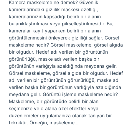
Kamera maskeleme ne demek? Güvenlik
kameralarındaki gizlilik maskesi özelliği,
kameralarınızın kapsadığı belirli bir alanın
bulanıklaştırılması veya pikselleştirilmesidir. Bu,
kameralar kayıt yaparken belirli bir alanın
görüntülenmesini önleyerek gizliliği sağlar. Görsel
maskeleme nedir? Görsel maskeleme, görsel algıda
bir olgudur. Hedef adı verilen bir görüntünün
görünürlüğü, maske adı verilen başka bir
görüntünün varlığıyla azaldığında meydana gelir.
Görsel maskeleme, görsel algıda bir olgudur. Hedef
adı verilen bir görüntünün görünürlüğü, maske adı
verilen başka bir görüntünün varlığıyla azaldığında
meydana gelir. Görüntü işleme maskeleme nedir?
Maskeleme, bir görüntüde belirli bir alanı
seçmenize ve o alana özel efektler veya
düzenlemeler uygulamanıza olanak tanıyan bir
tekniktir. Örneğin, maskeleme…