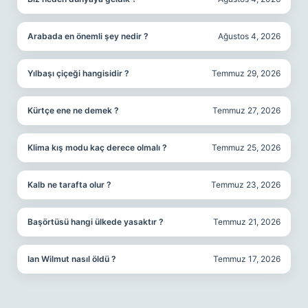
Arabada en önemli şey nedir ?
Ağustos 4, 2026
Yılbaşı çiçeği hangisidir ?
Temmuz 29, 2026
Kürtçe ene ne demek ?
Temmuz 27, 2026
Klima kış modu kaç derece olmalı ?
Temmuz 25, 2026
Kalb ne tarafta olur ?
Temmuz 23, 2026
Başörtüsü hangi ülkede yasaktır ?
Temmuz 21, 2026
Ian Wilmut nasıl öldü ?
Temmuz 17, 2026