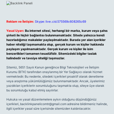
Reklam ve İletişim:
Skype: live:.cid.575569c608265c69
Yasal Uyarı:
Bu internet sitesi, herhangi bir marka, kurum veya şahıs
şirketi ile hiçbir bağlantısı bulunmamaktadır. Sitede yalnızca kendi
hazırladığımız makaleler paylaşılmaktadır. Burada yer alan içerikler
haber niteliği taşımamakta olup, gerçek kurum ve kişiler hakkında
paylaşım yapılmamaktadır. Gerçek kurum ve kişiler ile isim
benzerlikleri tamamen tesadüfidir. Sitemizdeki bilgiler taslak
halindedir ve tavsiye niteliği taşımazlar.
Sitemiz, 5651 Sayılı Kanun gereğince Bilgi Teknolojileri ve İletişim
Kurumu (BTK) tarafından onaylanmış bir Yer Sağlayıcı olarak hizmet
vermektedir. Bu nedenle, sitedeki içerikleri proaktif olarak denetleme
veya araştırma yükümlülüğümüz bulunmamaktadır. Ancak, üyelerimiz
yazdıkları içeriklerin sorumluluğunu taşımakta olup, siteye üye olarak
bu sorumluluğu kabul etmiş sayılırlar.
Hukuka ve yasal düzenlemelere aykırı olduğunu düşündüğünüz
içerikleri,
backlinkpanelicomtr@gmail.com
adresine bildirmeniz halinde,
ilgili içerikler yasal süre içerisinde sitemizden kaldırılacaktır.