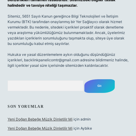
halindedir ve tavsiye niteliği taşımazlar.
Sitemiz, 5651 Sayılı Kanun gereğince Bilgi Teknolojileri ve İletişim
Kurumu (BTK) tarafından onaylanmış bir Yer Sağlayıcı olarak hizmet
vermektedir. Bu nedenle, sitedeki içerikleri proaktif olarak denetleme
veya araştırma yükümlülüğümüz bulunmamaktadır. Ancak, üyelerimiz
yazdıkları içeriklerin sorumluluğunu taşımakta olup, siteye üye olarak
bu sorumluluğu kabul etmiş sayılırlar.
Hukuka ve yasal düzenlemelere aykırı olduğunu düşündüğünüz
içerikleri,
backlinkpanelicomtr@gmail.com
adresine bildirmeniz halinde,
ilgili içerikler yasal süre içerisinde sitemizden kaldırılacaktır.
Arama
SON YORUMLAR
Yeni Doğan Bebeğe Müzik Dinletilir Mi
için
admin
Yeni Doğan Bebeğe Müzik Dinletilir Mi
için
Aybike