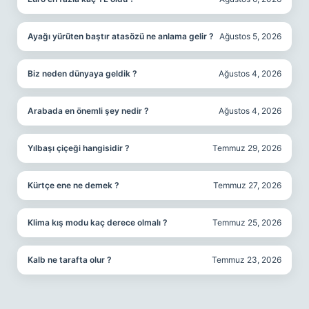
Ayağı yürüten baştır atasözü ne anlama gelir ?
Ağustos 5, 2026
Biz neden dünyaya geldik ?
Ağustos 4, 2026
Arabada en önemli şey nedir ?
Ağustos 4, 2026
Yılbaşı çiçeği hangisidir ?
Temmuz 29, 2026
Kürtçe ene ne demek ?
Temmuz 27, 2026
Klima kış modu kaç derece olmalı ?
Temmuz 25, 2026
Kalb ne tarafta olur ?
Temmuz 23, 2026