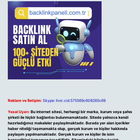
Reklam ve İletişim:
Skype: live:.cid.575569c608265c69
Yasal Uyarı:
Bu internet sitesi, herhangi bir marka, kurum veya şahıs
şirketi ile hiçbir bağlantısı bulunmamaktadır. Sitede yalnızca kendi
hazırladığımız makaleler paylaşılmaktadır. Burada yer alan içerikler
haber niteliği taşımamakta olup, gerçek kurum ve kişiler hakkında
paylaşım yapılmamaktadır. Gerçek kurum ve kişiler ile isim
benzerlikleri tamamen tesadüfidir. Sitemizdeki bilgiler taslak