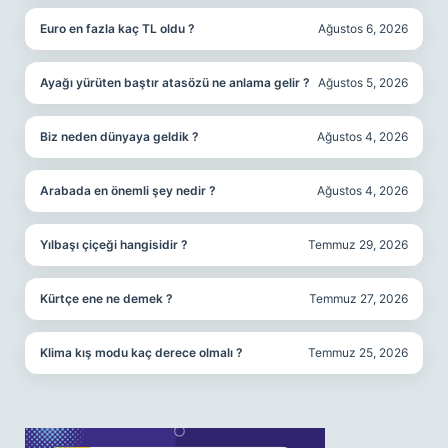
Euro en fazla kaç TL oldu ?
Ağustos 6, 2026
Ayağı yürüten baştır atasözü ne anlama gelir ?
Ağustos 5, 2026
Biz neden dünyaya geldik ?
Ağustos 4, 2026
Arabada en önemli şey nedir ?
Ağustos 4, 2026
Yılbaşı çiçeği hangisidir ?
Temmuz 29, 2026
Kürtçe ene ne demek ?
Temmuz 27, 2026
Klima kış modu kaç derece olmalı ?
Temmuz 25, 2026