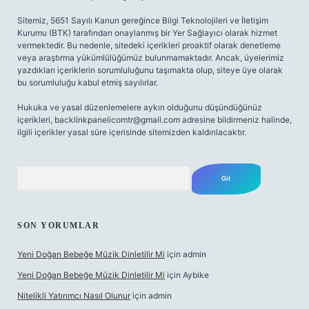
Sitemiz, 5651 Sayılı Kanun gereğince Bilgi Teknolojileri ve İletişim
Kurumu (BTK) tarafından onaylanmış bir Yer Sağlayıcı olarak hizmet
vermektedir. Bu nedenle, sitedeki içerikleri proaktif olarak denetleme
veya araştırma yükümlülüğümüz bulunmamaktadır. Ancak, üyelerimiz
yazdıkları içeriklerin sorumluluğunu taşımakta olup, siteye üye olarak
bu sorumluluğu kabul etmiş sayılırlar.
Hukuka ve yasal düzenlemelere aykırı olduğunu düşündüğünüz
içerikleri,
backlinkpanelicomtr@gmail.com
adresine bildirmeniz halinde,
ilgili içerikler yasal süre içerisinde sitemizden kaldırılacaktır.
Arama
SON YORUMLAR
Yeni Doğan Bebeğe Müzik Dinletilir Mi
için
admin
Yeni Doğan Bebeğe Müzik Dinletilir Mi
için
Aybike
Nitelikli Yatırımcı Nasıl Olunur
için
admin